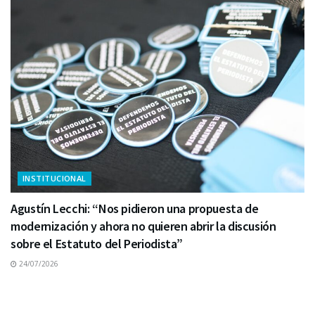
INSTITUCIONAL
Agustín Lecchi: “Nos pidieron una propuesta de
modernización y ahora no quieren abrir la discusión
sobre el Estatuto del Periodista”
24/07/2026