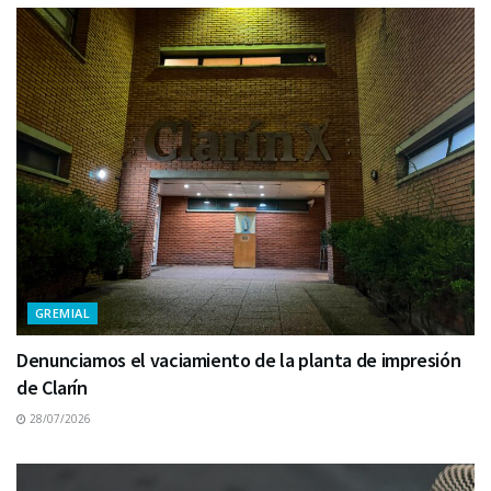
GREMIAL
Denunciamos el vaciamiento de la planta de impresión
de Clarín
28/07/2026