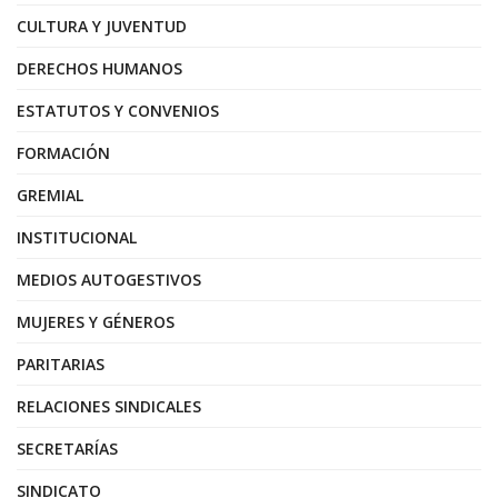
CULTURA Y JUVENTUD
DERECHOS HUMANOS
ESTATUTOS Y CONVENIOS
FORMACIÓN
GREMIAL
INSTITUCIONAL
MEDIOS AUTOGESTIVOS
MUJERES Y GÉNEROS
PARITARIAS
RELACIONES SINDICALES
SECRETARÍAS
SINDICATO