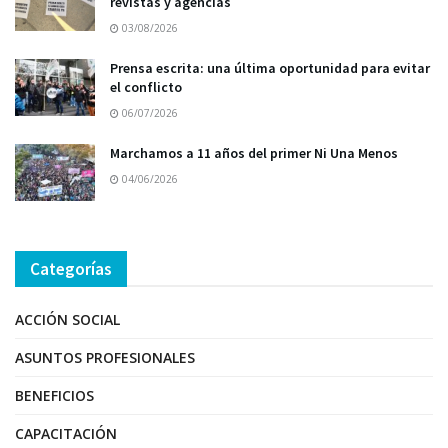
revistas y agencias
03/08/2026
Prensa escrita: una última oportunidad para evitar
el conflicto
06/07/2026
Marchamos a 11 años del primer Ni Una Menos
04/06/2026
Categorías
ACCIÓN SOCIAL
ASUNTOS PROFESIONALES
BENEFICIOS
CAPACITACIÓN