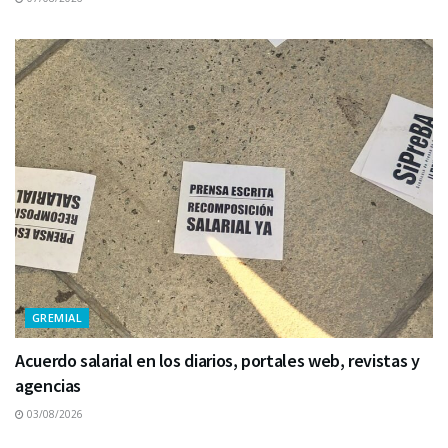
GREMIAL
Acuerdo salarial en los diarios, portales web, revistas y
agencias
03/08/2026