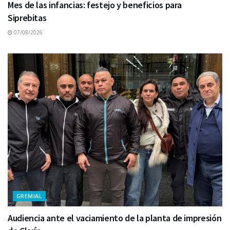
Mes de las infancias: festejo y beneficios para
Siprebitas
07/08/2026
GREMIAL
Audiencia ante el vaciamiento de la planta de impresión