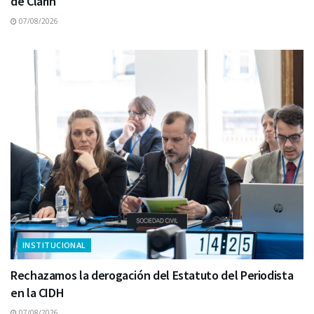
de Clarín
07/08/2026
INSTITUCIONAL
Rechazamos la derogación del Estatuto del Periodista
en la CIDH
07/08/2026