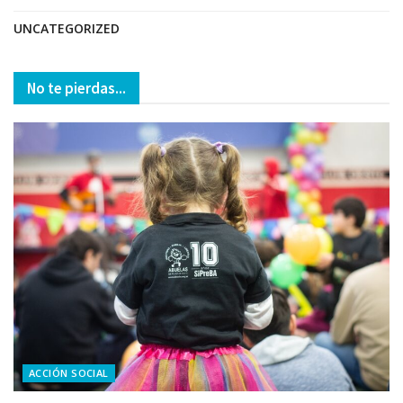
UNCATEGORIZED
No te pierdas...
ACCIÓN SOCIAL