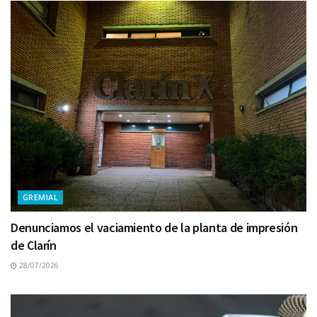
GREMIAL
Denunciamos el vaciamiento de la planta de impresión
de Clarín
28/07/2026