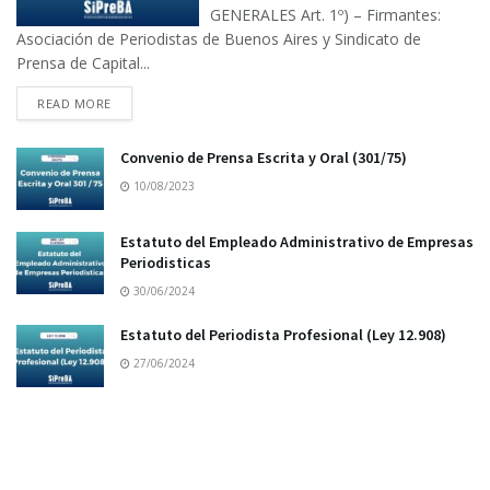
GENERALES Art. 1º) – Firmantes:
Asociación de Periodistas de Buenos Aires y Sindicato de
Prensa de Capital...
READ MORE
Convenio de Prensa Escrita y Oral (301/75)
10/08/2023
Estatuto del Empleado Administrativo de Empresas
Periodisticas
30/06/2024
Estatuto del Periodista Profesional (Ley 12.908)
27/06/2024