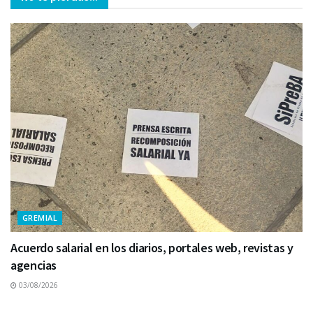
GREMIAL
Acuerdo salarial en los diarios, portales web, revistas y
agencias
03/08/2026