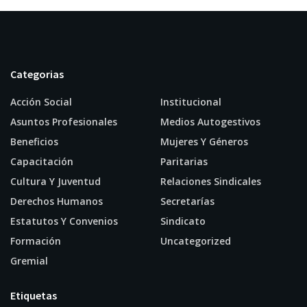
Categorias
Acción Social
Institucional
Asuntos Profesionales
Medios Autogestivos
Beneficios
Mujeres Y Géneros
Capacitación
Paritarias
Cultura Y Juventud
Relaciones Sindicales
Derechos Humanos
Secretarías
Estatutos Y Convenios
Sindicato
Formación
Uncategorized
Gremial
Etiquetas