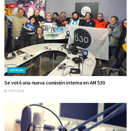
GREMIAL
Se votó una nueva comisión interna en AM 530
17/07/2026