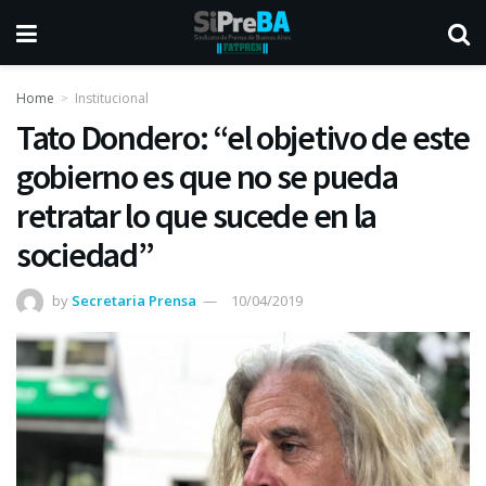
Home
Institucional
Tato Dondero: “el objetivo de este
gobierno es que no se pueda
retratar lo que sucede en la
sociedad”
by
Secretaria Prensa
10/04/2019