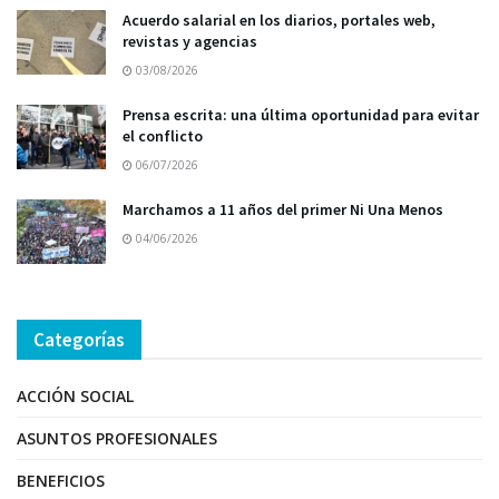
Acuerdo salarial en los diarios, portales web,
revistas y agencias
03/08/2026
Prensa escrita: una última oportunidad para evitar
el conflicto
06/07/2026
Marchamos a 11 años del primer Ni Una Menos
04/06/2026
Categorías
ACCIÓN SOCIAL
ASUNTOS PROFESIONALES
BENEFICIOS