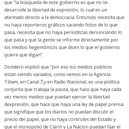
que “la búsqueda de este gobierno es que no se
desarrolle la libertad de expresión, lo cual es un
atentado directo a la democracia. Entonces necesita que
no haya reporteros gráficos sacando fotos de lo que
pasa, necesita que no haya periodistas denunciando lo
que pasa y que la gente se informe directamente por
los medios hegemónicos que dicen lo que el gobierno
quiere que digan”.
Dondero explicó que “por eso los medios públicos
están siendo vaciados, como vemos en la Agencia
Télam, en Canal 7,y en Radio Nacional, es una política
conjunta que trabaja la pauta, que hace que haya cada
vez menos medios que puedan ejercer la libertad
dexpresión, que hace que haya una ley de papel prensa
que signifique que los diarios no puedan discutir el
precio del papel, que no haya controles del Estado y
que el monopolio de Clarin y La Nacion puedan fijar el