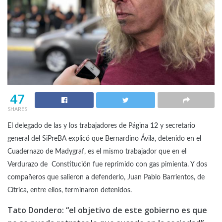
47
SHARES
El delegado de las y los trabajadores de Página 12 y secretario
general del SiPreBA explicó que Bernardino Ávila, detenido en el
Cuadernazo de Madygraf, es el mismo trabajador que en el
Verdurazo de Constitución fue reprimido con gas pimienta. Y dos
compañeros que salieron a defenderlo, Juan Pablo Barrientos, de
Cítrica, entre ellos, terminaron detenidos.
Tato Dondero: “el objetivo de este gobierno es que