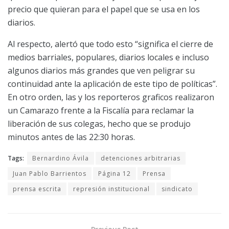
precio que quieran para el papel que se usa en los
diarios.
Al respecto, alertó que todo esto “significa el cierre de
medios barriales, populares, diarios locales e incluso
algunos diarios más grandes que ven peligrar su
continuidad ante la aplicación de este tipo de políticas”.
En otro orden, las y los reporteros graficos realizaron
un Camarazo frente a la Fiscalía para reclamar la
liberación de sus colegas, hecho que se produjo
minutos antes de las 22:30 horas.
Tags:
Bernardino Ávila
detenciones arbitrarias
Juan Pablo Barrientos
Página 12
Prensa
prensa escrita
represión institucional
sindicato