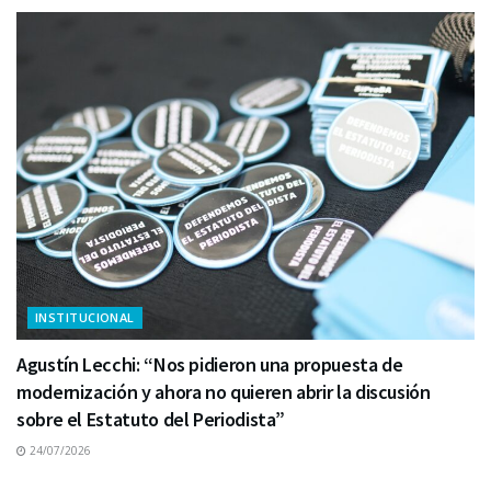
INSTITUCIONAL
Agustín Lecchi: “Nos pidieron una propuesta de
modernización y ahora no quieren abrir la discusión
sobre el Estatuto del Periodista”
24/07/2026