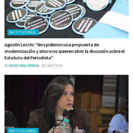
INSTITUCIONAL
Agustín Lecchi: “Nos pidieron una propuesta de
modernización y ahora no quieren abrir la discusión sobre el
Estatuto del Periodista”
BY
SECRETARIA PRENSA
24/07/2026
INSTITUCIONAL