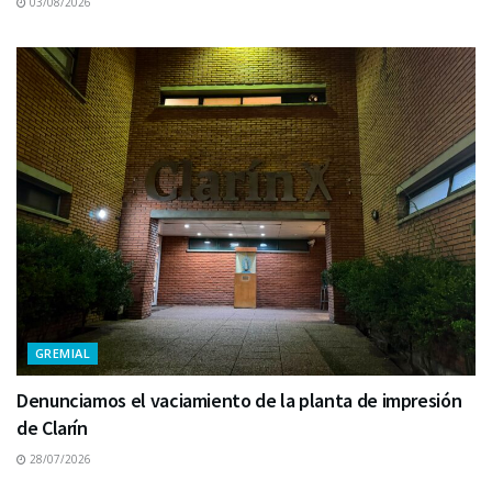
03/08/2026
GREMIAL
Denunciamos el vaciamiento de la planta de impresión
de Clarín
28/07/2026