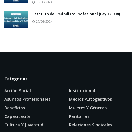
30/06/2024
Estatuto del Periodista Profesional (Ley 12.908)
27/06/2024
Categorias
Acción Social
Institucional
Asuntos Profesionales
Medios Autogestivos
Beneficios
Mujeres Y Géneros
Capacitación
Paritarias
Cultura Y Juventud
Relaciones Sindicales