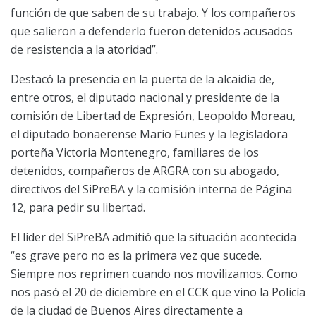
función de que saben de su trabajo. Y los compañeros
que salieron a defenderlo fueron detenidos acusados
de resistencia a la atoridad”.
Destacó la presencia en la puerta de la alcaidia de,
entre otros, el diputado nacional y presidente de la
comisión de Libertad de Expresión, Leopoldo Moreau,
el diputado bonaerense Mario Funes y la legisladora
porteña Victoria Montenegro, familiares de los
detenidos, compañeros de ARGRA con su abogado,
directivos del SiPreBA y la comisión interna de Página
12, para pedir su libertad.
El líder del SiPreBA admitió que la situación acontecida
“es grave pero no es la primera vez que sucede.
Siempre nos reprimen cuando nos movilizamos. Como
nos pasó el 20 de diciembre en el CCK que vino la Policía
de la ciudad de Buenos Aires directamente a