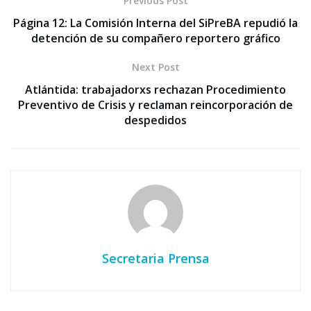
Previous Post
Página 12: La Comisión Interna del SiPreBA repudió la
detención de su compañero reportero gráfico
Next Post
Atlántida: trabajadorxs rechazan Procedimiento
Preventivo de Crisis y reclaman reincorporación de
despedidos
Secretaria Prensa