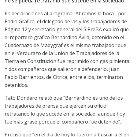
no se pueda retratar lo que sucede en la sociedad”
En declaraciones al programa “Abramos la boca”, por
Radio Gráfica, el delegado de las y los trabajadores de
Página 12 y secretario general del SiPreBA explicó que
el reportero gráfico Bernardino Ávila, detenido en el
Cuadernazo de Madygraf es el mismo trabajador que
en el Verdurazo de la Unión de Trabajadores de la
Tierra en Constitución fue reprimido con gas pimienta.
Y dos compañeros que salieron a defenderlo, Juan
Pablo Barrientos, de Cítrica, entre ellos, terminaron
detenidos.
Tato Dondero relató que “Bernardino es uno de los
trabajadores de prensa que ejercen su oficio,
retratando lo que sucede en la sociedad, aunque hoy
fue más grave porque el compañero fue detenido”.
Precisó que “en el día de hoy lo fueron a buscar a él en