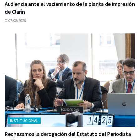
Audiencia ante el vaciamiento de la planta de impresión
de Clarín
07/08/2026
INSTITUCIONAL
Rechazamos la derogación del Estatuto del Periodista