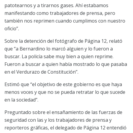
patotearnos y a tirarnos gases. Ahí estabamos
manifestando como trabajadores de prensa, pero
también nos reprimen cuando cumplimos con nuestro
oficio”.
Sobre la detención del fotógrafo de Página 12, relató
que “a Bernardino lo marcó alguien y lo fueron a
buscar. La policía sabe muy bien a quien reprime.
Fueron a buscar a quien había mostrado lo que pasaba
en el Verdurazo de Constitución”.
Estimó que “el objetivo de este gobierno es que haya
menos voces y que no se pueda retratar lo que sucede
en la sociedad”.
Preguntado sobre el ensañamiento de las fuerzas de
seguridad con las y los trabajadores de prensa y
reporteros gráficas, el delegado de Página 12 entendió