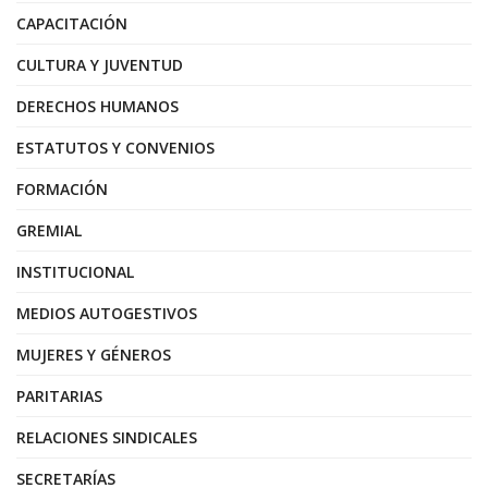
CAPACITACIÓN
CULTURA Y JUVENTUD
DERECHOS HUMANOS
ESTATUTOS Y CONVENIOS
FORMACIÓN
GREMIAL
INSTITUCIONAL
MEDIOS AUTOGESTIVOS
MUJERES Y GÉNEROS
PARITARIAS
RELACIONES SINDICALES
SECRETARÍAS