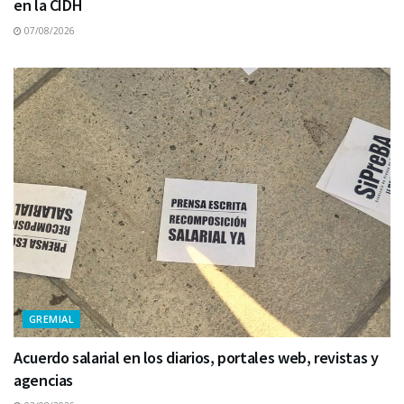
en la CIDH
07/08/2026
GREMIAL
Acuerdo salarial en los diarios, portales web, revistas y
agencias