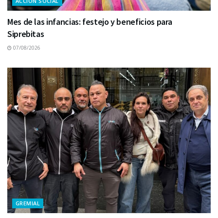
ACCIÓN SOCIAL
Mes de las infancias: festejo y beneficios para
Siprebitas
07/08/2026
GREMIAL