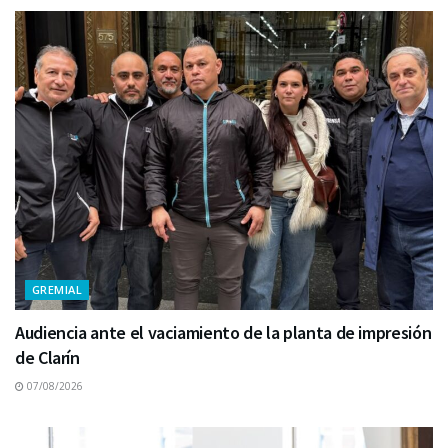
GREMIAL
Audiencia ante el vaciamiento de la planta de impresión
de Clarín
07/08/2026