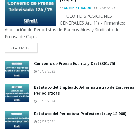
BY
ADMINISTRADOR
10/08/2023
TITULO I DISPOSICIONES
GENERALES Art. 1º) – Firmantes:
Asociación de Periodistas de Buenos Aires y Sindicato de
Prensa de Capital...
READ MORE
Convenio de Prensa Escrita y Oral (301/75)
10/08/2023
Estatuto del Empleado Administrativo de Empresas
Periodisticas
30/06/2024
Estatuto del Periodista Profesional (Ley 12.908)
27/06/2024