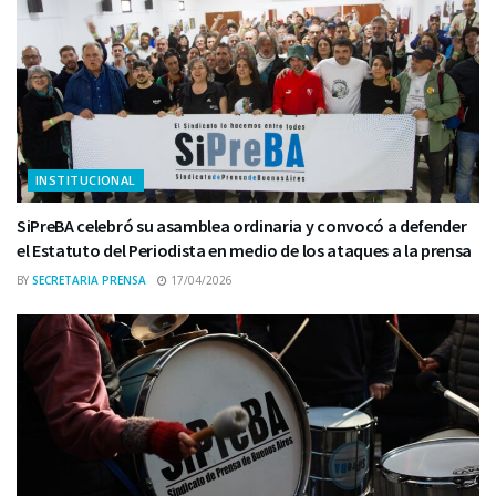
INSTITUCIONAL
SiPreBA celebró su asamblea ordinaria y convocó a defender
el Estatuto del Periodista en medio de los ataques a la prensa
BY
SECRETARIA PRENSA
17/04/2026