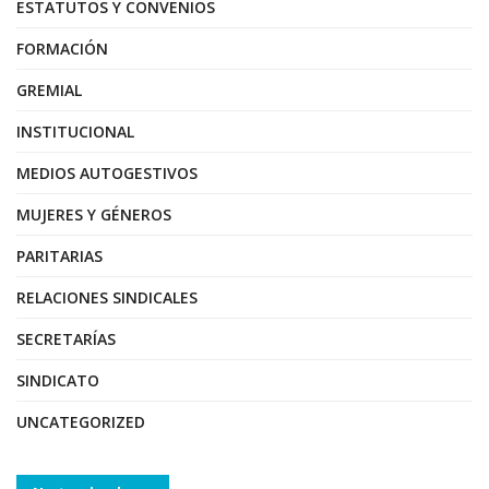
ESTATUTOS Y CONVENIOS
FORMACIÓN
GREMIAL
INSTITUCIONAL
MEDIOS AUTOGESTIVOS
MUJERES Y GÉNEROS
PARITARIAS
RELACIONES SINDICALES
SECRETARÍAS
SINDICATO
UNCATEGORIZED