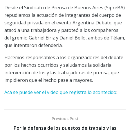
Desde el Sindicato de Prensa de Buenos Aires (SipreBA)
repudiamos la actuación de integrantes del cuerpo de
seguridad privada en el evento Argentina Debate, que
atacó a una trabajadora y patoteó a los compañeros
del gremio Gabriel Eiriz y Daniel Bello, ambos de Télam,
que intentaron defenderla.
Hacemos responsables a los organizadores del debate
por los hechos ocurridos y saludamos la solidaria
intervención de los y las trabajadoras de prensa, que
impidieron que el hecho pase a mayores.
Acá se puede ver el video que registra lo acontecido
:
Previous Post
Por la defensa de los puestos de trabajo y las