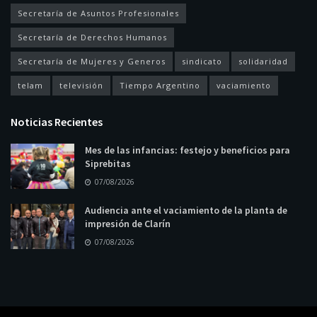
Secretaría de Asuntos Profesionales
Secretaría de Derechos Humanos
Secretaría de Mujeres y Generos
sindicato
solidaridad
telam
televisión
Tiempo Argentino
vaciamiento
Noticias Recientes
Mes de las infancias: festejo y beneficios para
Siprebitas
07/08/2026
Audiencia ante el vaciamiento de la planta de
impresión de Clarín
07/08/2026