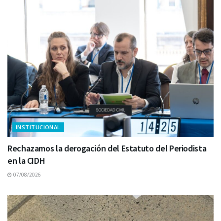
INSTITUCIONAL
Rechazamos la derogación del Estatuto del Periodista
en la CIDH
07/08/2026