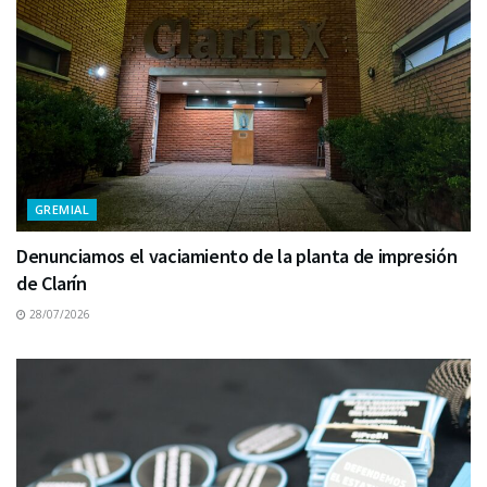
GREMIAL
Denunciamos el vaciamiento de la planta de impresión
de Clarín
28/07/2026