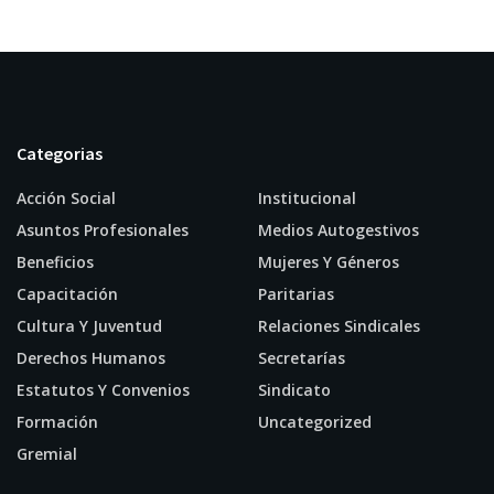
Categorias
Acción Social
Institucional
Asuntos Profesionales
Medios Autogestivos
Beneficios
Mujeres Y Géneros
Capacitación
Paritarias
Cultura Y Juventud
Relaciones Sindicales
Derechos Humanos
Secretarías
Estatutos Y Convenios
Sindicato
Formación
Uncategorized
Gremial