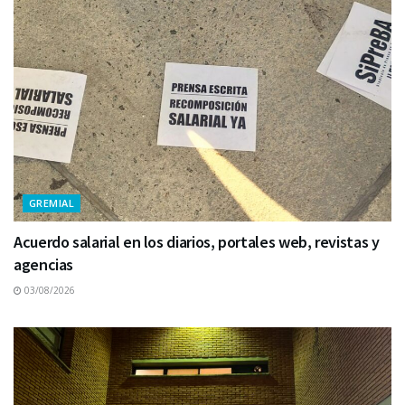
GREMIAL
Acuerdo salarial en los diarios, portales web, revistas y
agencias
03/08/2026