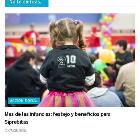
No te pierdas...
ACCIÓN SOCIAL
Mes de las infancias: festejo y beneficios para
Siprebitas
07/08/2026