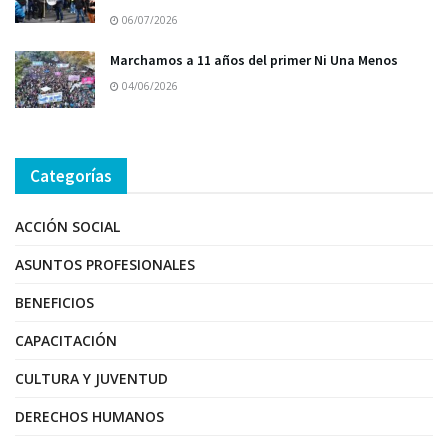
06/07/2026
Marchamos a 11 años del primer Ni Una Menos
04/06/2026
Categorías
ACCIÓN SOCIAL
ASUNTOS PROFESIONALES
BENEFICIOS
CAPACITACIÓN
CULTURA Y JUVENTUD
DERECHOS HUMANOS