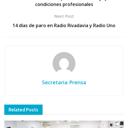
condiciones profesionales
Next Post
14 días de paro en Radio Rivadavia y Radio Uno
Secretaria Prensa
Related
Posts