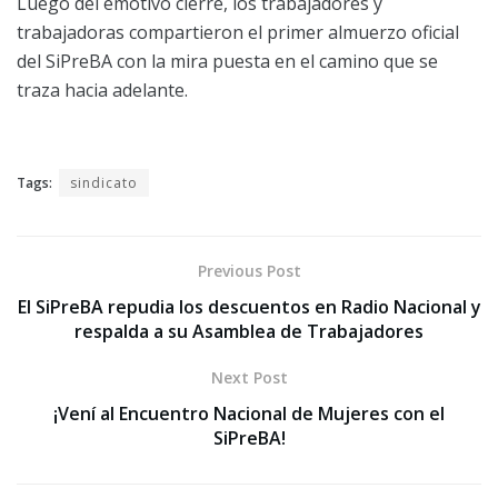
Luego del emotivo cierre, los trabajadores y
trabajadoras compartieron el primer almuerzo oficial
del SiPreBA con la mira puesta en el camino que se
traza hacia adelante.
Tags:
sindicato
Previous Post
El SiPreBA repudia los descuentos en Radio Nacional y
respalda a su Asamblea de Trabajadores
Next Post
¡Vení al Encuentro Nacional de Mujeres con el
SiPreBA!