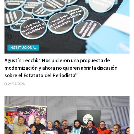
INSTITUCIONAL
Agustín Lecchi: “Nos pidieron una propuesta de
modernización y ahora no quieren abrir la discusión
sobre el Estatuto del Periodista”
24/07/2026