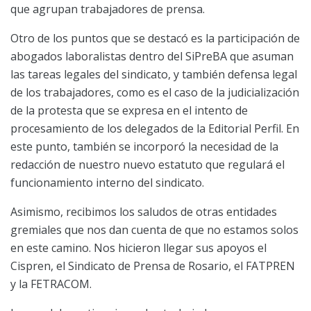
que agrupan trabajadores de prensa.
Otro de los puntos que se destacó es la participación de
abogados laboralistas dentro del SiPreBA que asuman
las tareas legales del sindicato, y también defensa legal
de los trabajadores, como es el caso de la judicialización
de la protesta que se expresa en el intento de
procesamiento de los delegados de la Editorial Perfil. En
este punto, también se incorporó la necesidad de la
redacción de nuestro nuevo estatuto que regulará el
funcionamiento interno del sindicato.
Asimismo, recibimos los saludos de otras entidades
gremiales que nos dan cuenta de que no estamos solos
en este camino. Nos hicieron llegar sus apoyos el
Cispren, el Sindicato de Prensa de Rosario, el FATPREN
y la FETRACOM.