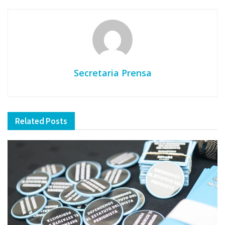
Secretaria Prensa
Related
Posts