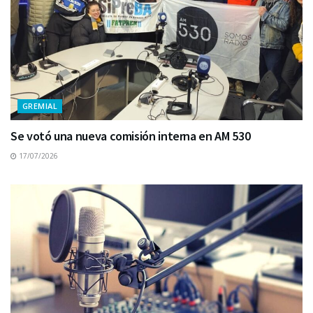
GREMIAL
Se votó una nueva comisión interna en AM 530
17/07/2026