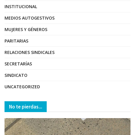
INSTITUCIONAL
MEDIOS AUTOGESTIVOS
MUJERES Y GÉNEROS
PARITARIAS
RELACIONES SINDICALES
SECRETARÍAS
SINDICATO
UNCATEGORIZED
No te pierdas...