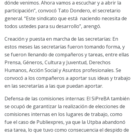
dónde venimos. Ahora vamos a escuchar y a abrir la
participación”, convocó Tato Dondero, el secretario
general. “Este sindicato que está naciendo necesita de
todos ustedes para su desarrollo”, arengó.
Creación y puesta en marcha de las secretarías: En
estos meses las secretarías fueron tomando forma, y
se fueron llenando de compañeros y tareas, entre ellas
Prensa, Géneros, Cultura y Juventud, Derechos
Humanos, Acción Social y Asuntos profesionales. Se
convocó a los compañeros a aportar sus ideas y trabajo
en las secretarías a las que puedan aportar.
Defensa de las comisiones internas: El SiPreBA también
se ocupó de garantizar la realización de elecciones de
comisiones internas en los lugares de trabajo, como
fue el caso de Publiexpres, ya que la Utpba abandonó
esa tarea, lo que tuvo como consecuencia el despido de