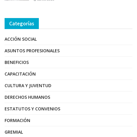
Categorías
ACCIÓN SOCIAL
ASUNTOS PROFESIONALES
BENEFICIOS
CAPACITACIÓN
CULTURA Y JUVENTUD
DERECHOS HUMANOS
ESTATUTOS Y CONVENIOS
FORMACIÓN
GREMIAL