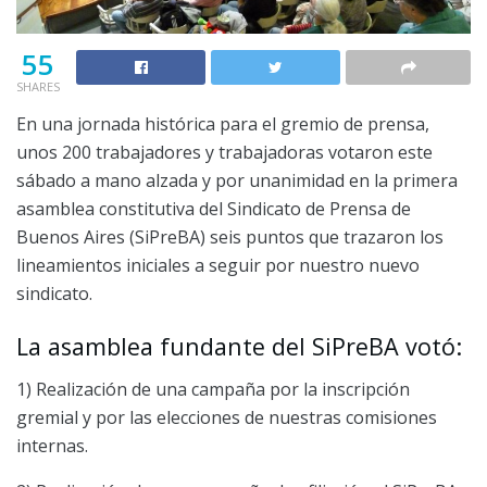
55
SHARES
En una jornada histórica para el gremio de prensa,
unos 200 trabajadores y trabajadoras votaron este
sábado a mano alzada y por unanimidad en la primera
asamblea constitutiva del Sindicato de Prensa de
Buenos Aires (SiPreBA) seis puntos que trazaron los
lineamientos iniciales a seguir por nuestro nuevo
sindicato.
La asamblea fundante del SiPreBA votó:
1) Realización de una campaña por la inscripción
gremial y por las elecciones de nuestras comisiones
internas.