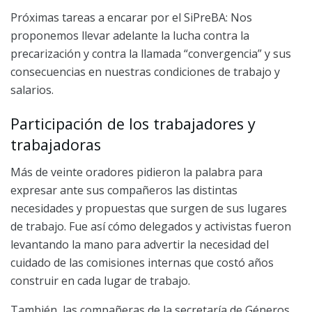
Próximas tareas a encarar por el SiPreBA: Nos
proponemos llevar adelante la lucha contra la
precarización y contra la llamada “convergencia” y sus
consecuencias en nuestras condiciones de trabajo y
salarios.
Participación de los trabajadores y
trabajadoras
Más de veinte oradores pidieron la palabra para
expresar ante sus compañeros las distintas
necesidades y propuestas que surgen de sus lugares
de trabajo. Fue así cómo delegados y activistas fueron
levantando la mano para advertir la necesidad del
cuidado de las comisiones internas que costó años
construir en cada lugar de trabajo.
También, las compañeras de la secretaría de Géneros