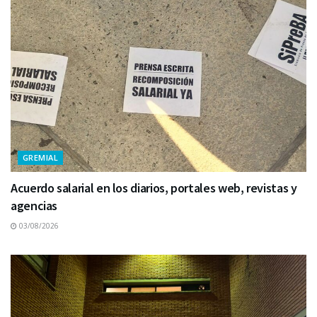
GREMIAL
Acuerdo salarial en los diarios, portales web, revistas y
agencias
03/08/2026