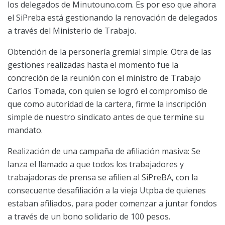
los delegados de Minutouno.com. Es por eso que ahora
el SiPreba está gestionando la renovación de delegados
a través del Ministerio de Trabajo.
Obtención de la personería gremial simple: Otra de las
gestiones realizadas hasta el momento fue la
concreción de la reunión con el ministro de Trabajo
Carlos Tomada, con quien se logró el compromiso de
que como autoridad de la cartera, firme la inscripción
simple de nuestro sindicato antes de que termine su
mandato.
Realización de una campaña de afiliación masiva: Se
lanza el llamado a que todos los trabajadores y
trabajadoras de prensa se afilien al SiPreBA, con la
consecuente desafiliación a la vieja Utpba de quienes
estaban afiliados, para poder comenzar a juntar fondos
a través de un bono solidario de 100 pesos.