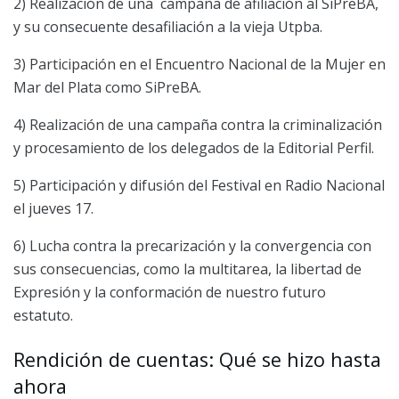
2) Realización de una campaña de afiliación al SiPreBA,
y su consecuente desafiliación a la vieja Utpba.
3) Participación en el Encuentro Nacional de la Mujer en
Mar del Plata como SiPreBA.
4) Realización de una campaña contra la criminalización
y procesamiento de los delegados de la Editorial Perfil.
5) Participación y difusión del Festival en Radio Nacional
el jueves 17.
6) Lucha contra la precarización y la convergencia con
sus consecuencias, como la multitarea, la libertad de
Expresión y la conformación de nuestro futuro
estatuto.
Rendición de cuentas: Qué se hizo hasta
ahora