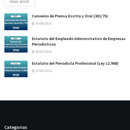
READ MORE
Convenio de Prensa Escrita y Oral (301/75)
10/08/2023
Estatuto del Empleado Administrativo de Empresas
Periodisticas
30/06/2024
Estatuto del Periodista Profesional (Ley 12.908)
27/06/2024
Categorias