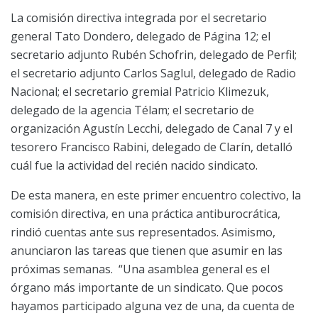
La comisión directiva integrada por el secretario
general Tato Dondero, delegado de Página 12; el
secretario adjunto Rubén Schofrin, delegado de Perfil;
el secretario adjunto Carlos Saglul, delegado de Radio
Nacional; el secretario gremial Patricio Klimezuk,
delegado de la agencia Télam; el secretario de
organización Agustín Lecchi, delegado de Canal 7 y el
tesorero Francisco Rabini, delegado de Clarín, detalló
cuál fue la actividad del recién nacido sindicato.
De esta manera, en este primer encuentro colectivo, la
comisión directiva, en una práctica antiburocrática,
rindió cuentas ante sus representados. Asimismo,
anunciaron las tareas que tienen que asumir en las
próximas semanas. “Una asamblea general es el
órgano más importante de un sindicato. Que pocos
hayamos participado alguna vez de una, da cuenta de