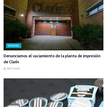
GREMIAL
Denunciamos el vaciamiento de la planta de impresión
de Clarín
28/07/2026