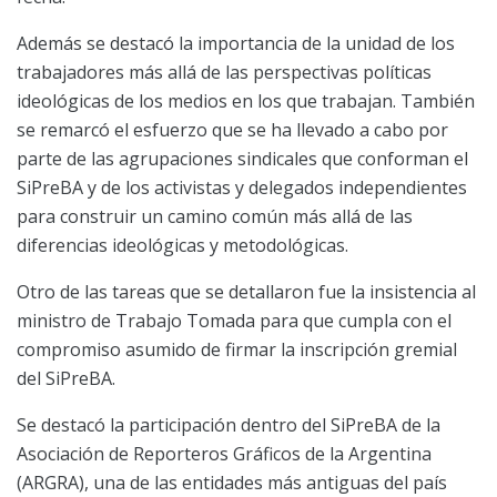
Además se destacó la importancia de la unidad de los
trabajadores más allá de las perspectivas políticas
ideológicas de los medios en los que trabajan. También
se remarcó el esfuerzo que se ha llevado a cabo por
parte de las agrupaciones sindicales que conforman el
SiPreBA y de los activistas y delegados independientes
para construir un camino común más allá de las
diferencias ideológicas y metodológicas.
Otro de las tareas que se detallaron fue la insistencia al
ministro de Trabajo Tomada para que cumpla con el
compromiso asumido de firmar la inscripción gremial
del SiPreBA.
Se destacó la participación dentro del SiPreBA de la
Asociación de Reporteros Gráficos de la Argentina
(ARGRA), una de las entidades más antiguas del país