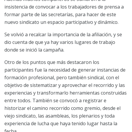
insistencia de convocar a los trabajadores de prensa a
formar parte de las secretarías, para hacer de este
nuevo sindicato un espacio participativo y dinámico.
Se volvió a recalcar la importancia de la afiliación, y se
dio cuenta de que ya hay varios lugares de trabajo
donde se inició la campaña.
Otro de los puntos que más destacaron los
participantes fue la necesidad de generar instancias de
formación profesional, pero también sindical, con el
objetivo de sistematizar y aprovechar el recorrido y las
experiencias y transformarlo herramientas construidas
entre todos. También se convocó a registrar e
historizar el camino recorrido como gremio, desde el
viejo sindicato, las asambleas, los plenarios y toda
experiencia de lucha que haya tenido lugar hasta la
fecha.