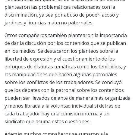
plantearon las problemáticas relacionadas con la
discriminación, ya sea por abuso de poder, acoso y
jardines y licencias materno paternales.
Otros compañeros también plantearon la importancia
de dar la discusión por los contenidos que se publican
en los medios. Se destacaron los planteos sobre la
libertad de expresión y el cuestionamiento de los
enfoques de distintas temáticas como los femicidios, y
las manipulaciones que hacen algunas patronales
sobre los conflictos de los trabajadores. Se concluyó
que los debates con la patronal sobre los contenidos
pueden ser llevados delante de manera más organizada
y menos librada a la voluntad individual si detrás de
cada trabajador hay una comisión interna y un
sindicato que asuma estas cuestiones.
Además muchos compañeros se sumaron a la