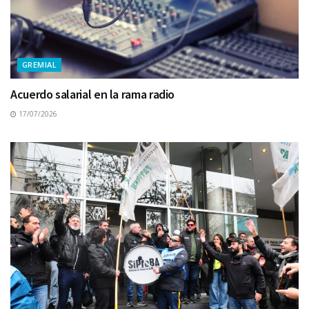
GREMIAL
Acuerdo salarial en la rama radio
17/07/2026