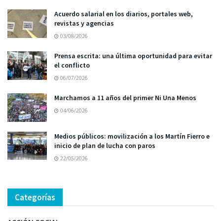
Acuerdo salarial en los diarios, portales web,
revistas y agencias
03/08/2026
Prensa escrita: una última oportunidad para evitar
el conflicto
06/07/2026
Marchamos a 11 años del primer Ni Una Menos
04/06/2026
Medios públicos: movilización a los Martín Fierro e
inicio de plan de lucha con paros
22/05/2026
Categorías