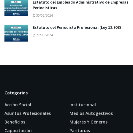
Estatuto del Empleado Administrativo de Empresas
Periodisticas
30/06/2024
Estatuto del Periodista Profesional (Ley 12.908)
27/06/2024
Categorias
Acción Social
Institucional
Asuntos Profesionales
Medios Autogestivos
Beneficios
Mujeres Y Géneros
Capacitación
Paritarias