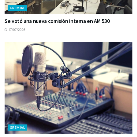
GREMIAL
Se votó una nueva comisión interna en AM 530
17/07/2026
GREMIAL