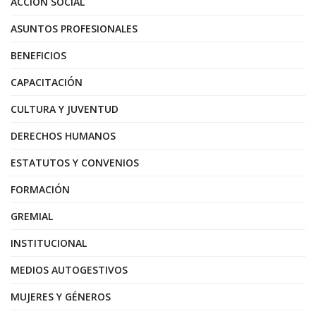
ACCIÓN SOCIAL
ASUNTOS PROFESIONALES
BENEFICIOS
CAPACITACIÓN
CULTURA Y JUVENTUD
DERECHOS HUMANOS
ESTATUTOS Y CONVENIOS
FORMACIÓN
GREMIAL
INSTITUCIONAL
MEDIOS AUTOGESTIVOS
MUJERES Y GÉNEROS