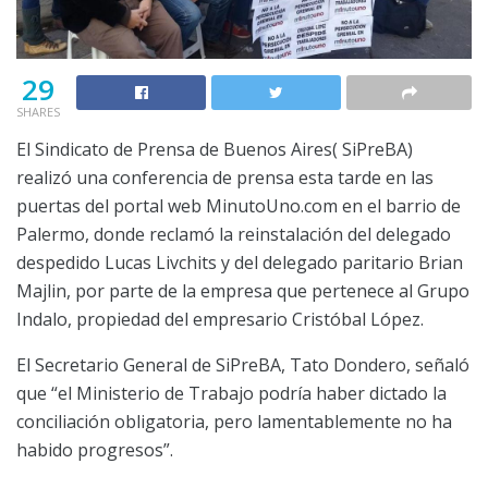
29
SHARES
El Sindicato de Prensa de Buenos Aires( SiPreBA)
realizó una conferencia de prensa esta tarde en las
puertas del portal web MinutoUno.com en el barrio de
Palermo, donde reclamó la reinstalación del delegado
despedido Lucas Livchits y del delegado paritario Brian
Majlin, por parte de la empresa que pertenece al Grupo
Indalo, propiedad del empresario Cristóbal López.
El Secretario General de SiPreBA, Tato Dondero, señaló
que “el Ministerio de Trabajo podría haber dictado la
conciliación obligatoria, pero lamentablemente no ha
habido progresos”.