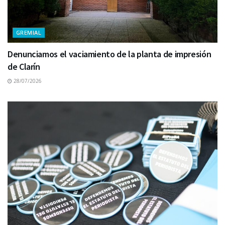
GREMIAL
Denunciamos el vaciamiento de la planta de impresión
de Clarín
28/07/2026