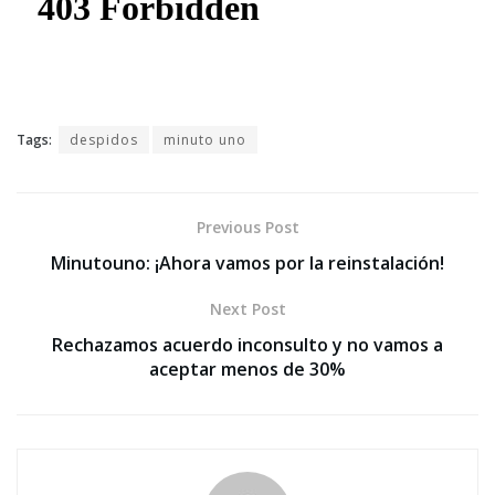
Tags:
despidos
minuto uno
Previous Post
Minutouno: ¡Ahora vamos por la reinstalación!
Next Post
Rechazamos acuerdo inconsulto y no vamos a
aceptar menos de 30%