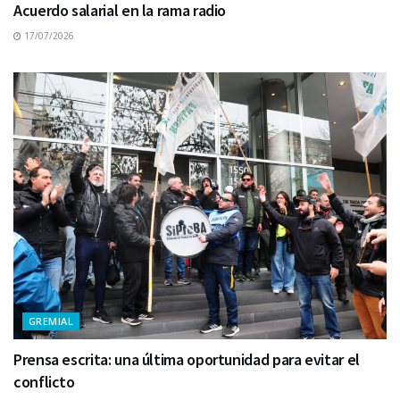
Acuerdo salarial en la rama radio
17/07/2026
GREMIAL
Prensa escrita: una última oportunidad para evitar el
conflicto