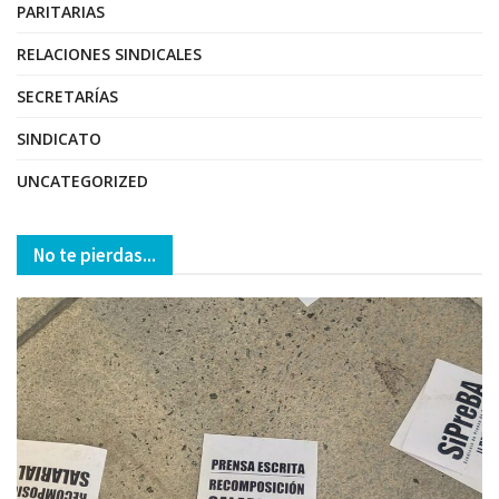
PARITARIAS
RELACIONES SINDICALES
SECRETARÍAS
SINDICATO
UNCATEGORIZED
No te pierdas...