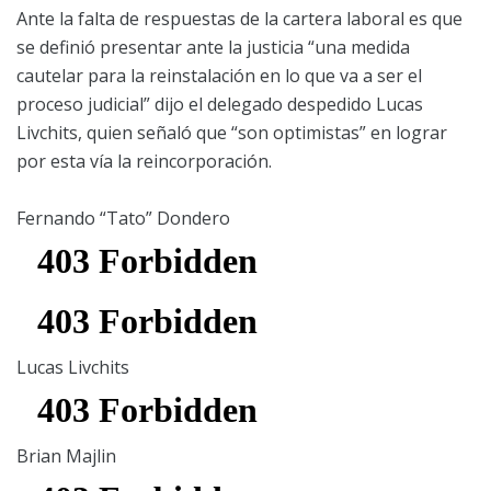
Ante la falta de respuestas de la cartera laboral es que
se definió presentar ante la justicia “una medida
cautelar para la reinstalación en lo que va a ser el
proceso judicial” dijo el delegado despedido Lucas
Livchits, quien señaló que “son optimistas” en lograr
por esta vía la reincorporación.
Fernando “Tato” Dondero
Lucas Livchits
Brian Majlin