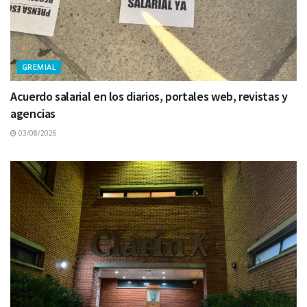
GREMIAL
Acuerdo salarial en los diarios, portales web, revistas y
agencias
03/08/2026