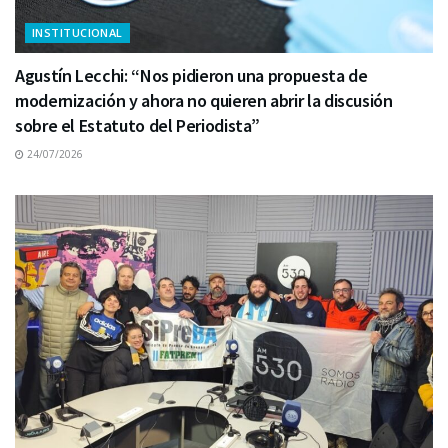
INSTITUCIONAL
Agustín Lecchi: “Nos pidieron una propuesta de
modernización y ahora no quieren abrir la discusión
sobre el Estatuto del Periodista”
24/07/2026