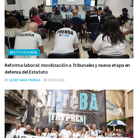
INSTITUCIONAL
Reforma laboral: movilización a Tribunales y nueva etapa en
defensa del Estatuto
BY
SECRETARIA PRENSA
03/03/2026