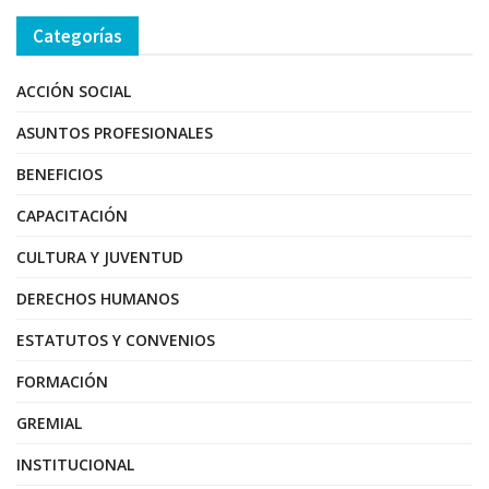
Categorías
ACCIÓN SOCIAL
ASUNTOS PROFESIONALES
BENEFICIOS
CAPACITACIÓN
CULTURA Y JUVENTUD
DERECHOS HUMANOS
ESTATUTOS Y CONVENIOS
FORMACIÓN
GREMIAL
INSTITUCIONAL