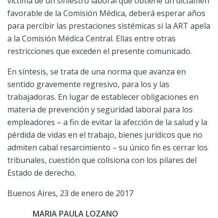
víctima de un siniestro laboral que obtiene un dictamen
favorable de la Comisión Médica, deberá esperar años
para percibir las prestaciones sistémicas si la ART apela
a la Comisión Médica Central. Ellas entre otras
restricciones que exceden el presente comunicado.
En síntesis, se trata de una norma que avanza en
sentido gravemente regresivo, para los y las
trabajadoras. En lugar de establecer obligaciones en
materia de prevención y seguridad laboral para los
empleadores – a fin de evitar la afección de la salud y la
pérdida de vidas en el trabajo, bienes jurídicos que no
admiten cabal resarcimiento – su único fin es cerrar los
tribunales, cuestión que colisiona con los pilares del
Estado de derecho.
Buenos Aires, 23 de enero de 2017
MARIA PAULA LOZANO