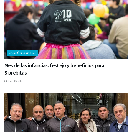
ACCIÓN SOCIAL
Mes de las infancias: festejo y beneficios para
Siprebitas
07/08/2026