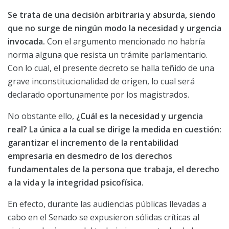
Se trata de una decisión arbitraria y absurda, siendo
que no surge de ningún modo la necesidad y urgencia
invocada.
Con el argumento mencionado no habría
norma alguna que resista un trámite parlamentario.
Con lo cual, el presente decreto se halla teñido de una
grave inconstitucionalidad de origen, lo cual será
declarado oportunamente por los magistrados.
No obstante ello,
¿Cuál es la necesidad y urgencia
real?
La única a la cual se dirige la medida en cuestión:
garantizar el incremento de la rentabilidad
empresaria en desmedro de los derechos
fundamentales de la persona que trabaja, el derecho
a la vida y la integridad psicofísica.
En efecto, durante las audiencias públicas llevadas a
cabo en el Senado se expusieron sólidas críticas al