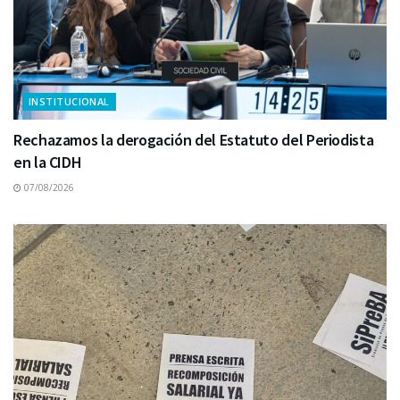
INSTITUCIONAL
Rechazamos la derogación del Estatuto del Periodista
en la CIDH
07/08/2026