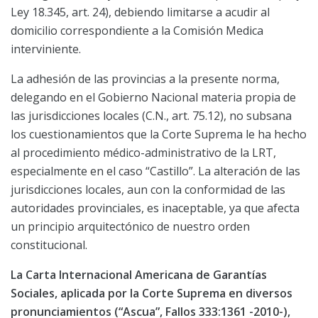
Ley 18.345, art. 24), debiendo limitarse a acudir al
domicilio correspondiente a la Comisión Medica
interviniente.
La adhesión de las provincias a la presente norma,
delegando en el Gobierno Nacional materia propia de
las jurisdicciones locales (C.N., art. 75.12), no subsana
los cuestionamientos que la Corte Suprema le ha hecho
al procedimiento médico-administrativo de la LRT,
especialmente en el caso “Castillo”. La alteración de las
jurisdicciones locales, aun con la conformidad de las
autoridades provinciales, es inaceptable, ya que afecta
un principio arquitectónico de nuestro orden
constitucional.
La Carta Internacional Americana de Garantías
Sociales, aplicada por la Corte Suprema en diversos
pronunciamientos (“Ascua”, Fallos 333:1361 -2010-),