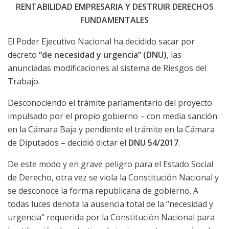
RENTABILIDAD EMPRESARIA Y DESTRUIR DERECHOS
FUNDAMENTALES
El Poder Ejecutivo Nacional ha decidido sacar por
decreto
“de necesidad y urgencia” (DNU)
, las
anunciadas modificaciones al sistema de Riesgos del
Trabajo.
Desconociendo el trámite parlamentario del proyecto
impulsado por el propio gobierno – con media sanción
en la Cámara Baja y pendiente el trámite en la Cámara
de Diputados – decidió dictar el
DNU 54/2017
.
De este modo y en grave peligro para el Estado Social
de Derecho, otra vez se viola la Constitución Nacional y
se desconoce la forma republicana de gobierno. A
todas luces denota la ausencia total de la “necesidad y
urgencia” requerida por la Constitución Nacional para