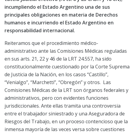
incumpliendo el Estado Argentino una de sus
principales obligaciones en materia de Derechos
humanos e incurriendo el Estado Argentino en
responsabilidad internacional.
Reiteramos que el procedimiento médico-
administrativo ante las Comisiones Médicas reguladas
en sus arts. 21, 22 y 46 de la LRT 24.557, ha sido
constitucionalmente cuestionado por la Corte Suprema
de Justicia de la Nación, en los casos “Castillo”,
“Venialgo”, “Marchetti”, “Obregón” y otros. Las
Comisiones Médicas de la LRT son órganos federales y
administrativos, pero con evidentes funciones
jurisdiccionales. Ante ellas tramita una controversia
entre el trabajador siniestrado y una Aseguradora de
Riesgos del Trabajo, en un proceso contencioso que la
inmensa mayoría de las veces versa sobre cuestiones