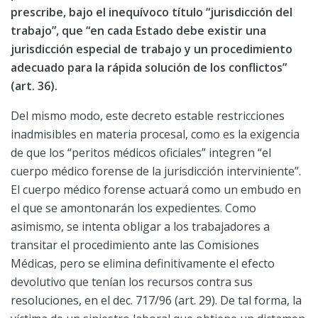
prescribe, bajo el inequívoco título “jurisdicción del
trabajo”, que “en cada Estado debe existir una
jurisdicción especial de trabajo y un procedimiento
adecuado para la rápida solución de los conflictos”
(art. 36).
Del mismo modo, este decreto estable restricciones
inadmisibles en materia procesal, como es la exigencia
de que los “peritos médicos oficiales” integren “el
cuerpo médico forense de la jurisdicción interviniente”.
El cuerpo médico forense actuará como un embudo en
el que se amontonarán los expedientes. Como
asimismo, se intenta obligar a los trabajadores a
transitar el procedimiento ante las Comisiones
Médicas, pero se elimina definitivamente el efecto
devolutivo que tenían los recursos contra sus
resoluciones, en el dec. 717/96 (art. 29). De tal forma, la