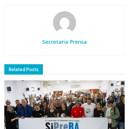
Secretaria Prensa
Related
Posts