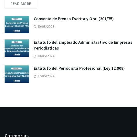
READ MORE
Convenio de Prensa Escrita y Oral (301/75)
10/08/2023
Estatuto del Empleado Administrativo de Empresas
Periodisticas
30/06/2024
Estatuto del Periodista Profesional (Ley 12.908)
27/06/2024
Categorias