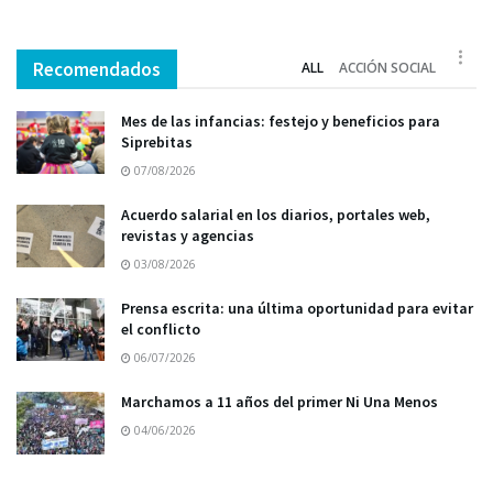
Recomendados
ALL
ACCIÓN SOCIAL
Mes de las infancias: festejo y beneficios para
Siprebitas
07/08/2026
Acuerdo salarial en los diarios, portales web,
revistas y agencias
03/08/2026
Prensa escrita: una última oportunidad para evitar
el conflicto
06/07/2026
Marchamos a 11 años del primer Ni Una Menos
04/06/2026