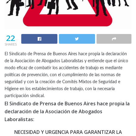
22
SHARES
El Sindicato de Prensa de Buenos Aires hace propia la declaración
de la Asociación de Abogados Laboralistas y entiende que el único
modo eficaz de combatir los accidentes de trabajo es mediante
políticas de prevención, con el cumplimiento de las normas de
seguridad y con la creación de Comités Mixtos de Seguridad e
Higiene en los establecimientos de trabajo, con la necesaria
participación sindical.
El Sindicato de Prensa de Buenos Aires hace propia la
declaración de la Asociación de Abogados
Laboralistas:
NECESIDAD Y URGENCIA PARA GARANTIZAR LA