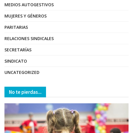
MEDIOS AUTOGESTIVOS
MUJERES Y GÉNEROS
PARITARIAS
RELACIONES SINDICALES
SECRETARÍAS
SINDICATO
UNCATEGORIZED
No te pierdas...