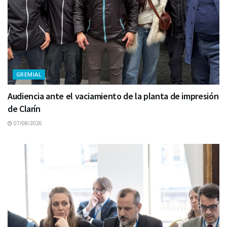
GREMIAL
Audiencia ante el vaciamiento de la planta de impresión
de Clarín
07/08/2026