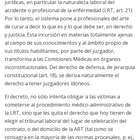
jurídicas, en particular la naturaleza laboral del
accidente o profesional de la enfermedad (LRT, art. 21).
Por lo tanto, el sistema pone a profesionales del arte
de curar a decir lo que es y lo que debe ser, en derecho
y justicia. Esta incursión en materias totalmente ajenas
al campo de sus conocimientos y al ámbito propio de
sus títulos habilitantes, por parte del juzgador,
transforma a las Comisiones Médicas en órganos
inconstitucionales. Del derecho de defensa, de jerarquía
constitucional (art. 18), se deriva naturalmente el
derecho a tener juzgadores idóneos.
El decreto, no sólo intenta obligar a las víctimas a
someterse al procedimiento médico-administrativo de
la LRT, sino que les quita el derecho que hoy tienen de
elegir el tribunal laboral del lugar de celebración del
contrato, o del domicilio de la ART (tal como se
consagra en la mayoría de las normas procesales, p. ej.,