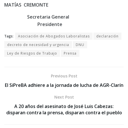
MATÍAS CREMONTE
Secretaria General
Presidente
Tags:
Asociación de Abogados Laboralistas
declaración
decreto de necesidad y urgencia
DNU
Ley de Riesgos de Trabajo
Prensa
Previous Post
El SiPreBA adhiere a la jornada de lucha de AGR-Clarín
Next Post
A 20 años del asesinato de José Luis Cabezas:
disparan contra la prensa, disparan contra el pueblo