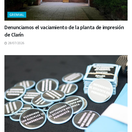
GREMIAL
Denunciamos el vaciamiento de la planta de impresión
de Clarín
28/07/2026