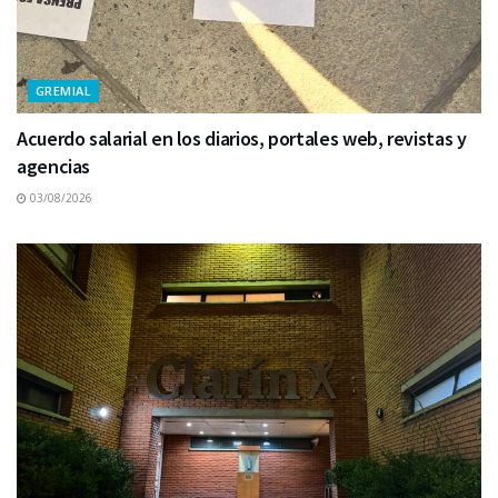
GREMIAL
Acuerdo salarial en los diarios, portales web, revistas y
agencias
03/08/2026