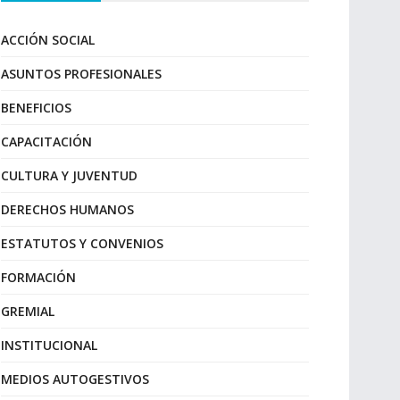
ACCIÓN SOCIAL
ASUNTOS PROFESIONALES
BENEFICIOS
CAPACITACIÓN
CULTURA Y JUVENTUD
DERECHOS HUMANOS
ESTATUTOS Y CONVENIOS
FORMACIÓN
GREMIAL
INSTITUCIONAL
MEDIOS AUTOGESTIVOS