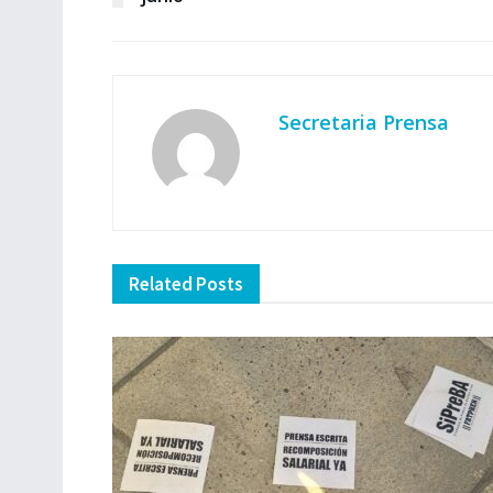
Secretaria Prensa
Related
Posts