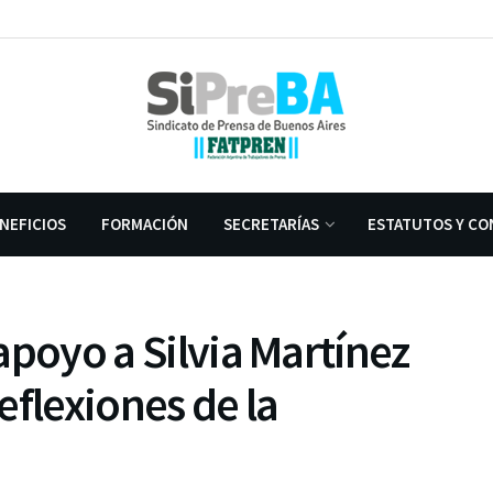
NEFICIOS
FORMACIÓN
SECRETARÍAS
ESTATUTOS Y CO
 apoyo a Silvia Martínez
eflexiones de la