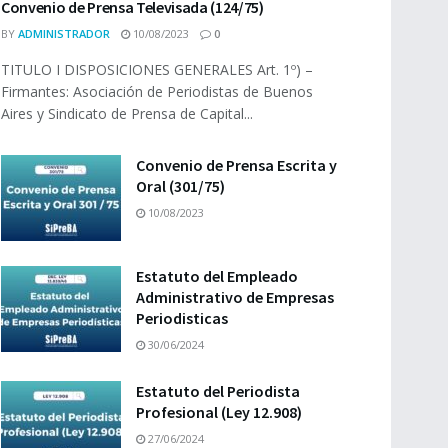
Convenio de Prensa Televisada (124/75)
BY
ADMINISTRADOR
10/08/2023
0
TITULO I DISPOSICIONES GENERALES Art. 1º) –
Firmantes: Asociación de Periodistas de Buenos
Aires y Sindicato de Prensa de Capital...
Convenio de Prensa Escrita y
Oral (301/75)
10/08/2023
Estatuto del Empleado
Administrativo de Empresas
Periodisticas
30/06/2024
Estatuto del Periodista
Profesional (Ley 12.908)
27/06/2024