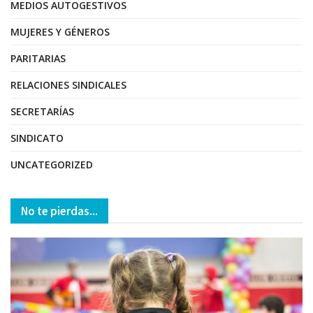
MEDIOS AUTOGESTIVOS
MUJERES Y GÉNEROS
PARITARIAS
RELACIONES SINDICALES
SECRETARÍAS
SINDICATO
UNCATEGORIZED
No te pierdas...