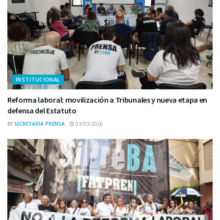
INSTITUCIONAL
Reforma laboral: movilización a Tribunales y nueva etapa en
defensa del Estatuto
BY
SECRETARIA PRENSA
03/03/2026