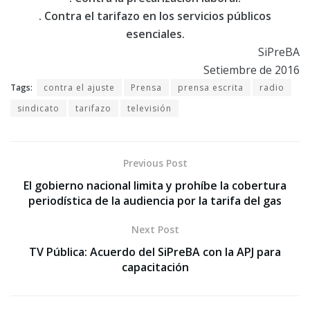
. Contra el tarifazo en los servicios públicos
esenciales.
SiPreBA
Setiembre de 2016
Tags:
contra el ajuste
Prensa
prensa escrita
radio
sindicato
tarifazo
televisión
Previous Post
El gobierno nacional limita y prohíbe la cobertura
periodística de la audiencia por la tarifa del gas
Next Post
TV Pública: Acuerdo del SiPreBA con la APJ para
capacitación