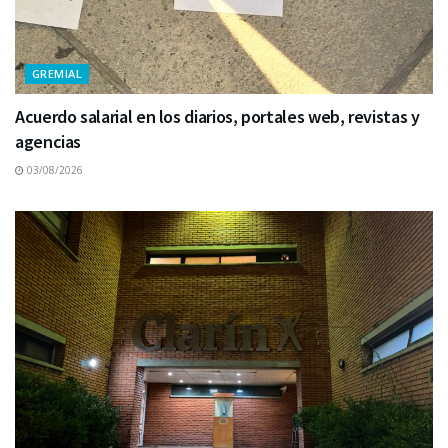
GREMIAL
Acuerdo salarial en los diarios, portales web, revistas y
agencias
03/08/2026