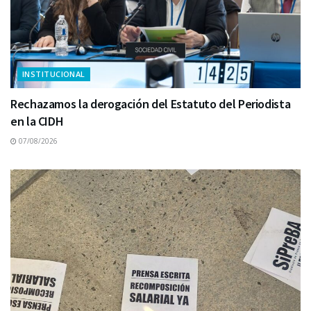
INSTITUCIONAL
Rechazamos la derogación del Estatuto del Periodista
en la CIDH
07/08/2026