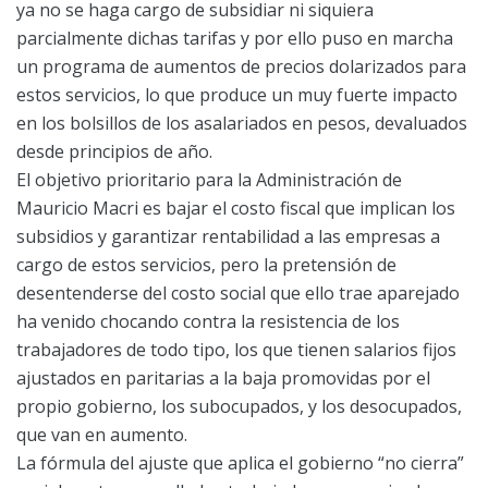
ya no se haga cargo de subsidiar ni siquiera
parcialmente dichas tarifas y por ello puso en marcha
un programa de aumentos de precios dolarizados para
estos servicios, lo que produce un muy fuerte impacto
en los bolsillos de los asalariados en pesos, devaluados
desde principios de año.
El objetivo prioritario para la Administración de
Mauricio Macri es bajar el costo fiscal que implican los
subsidios y garantizar rentabilidad a las empresas a
cargo de estos servicios, pero la pretensión de
desentenderse del costo social que ello trae aparejado
ha venido chocando contra la resistencia de los
trabajadores de todo tipo, los que tienen salarios fijos
ajustados en paritarias a la baja promovidas por el
propio gobierno, los subocupados, y los desocupados,
que van en aumento.
La fórmula del ajuste que aplica el gobierno “no cierra”