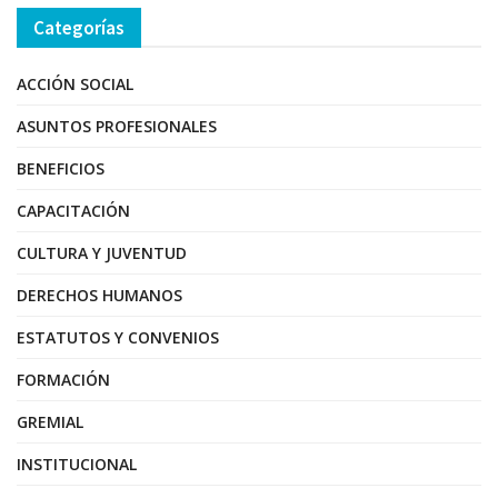
Categorías
ACCIÓN SOCIAL
ASUNTOS PROFESIONALES
BENEFICIOS
CAPACITACIÓN
CULTURA Y JUVENTUD
DERECHOS HUMANOS
ESTATUTOS Y CONVENIOS
FORMACIÓN
GREMIAL
INSTITUCIONAL