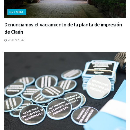
GREMIAL
Denunciamos el vaciamiento de la planta de impresión
de Clarín
28/07/2026