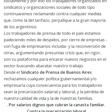
socialmente y por ello los trabajadores organizados en
sindicatos y organizaciones sociales de todo tipo
continuaremos reclamando contra cualquier medida
que, como la del tarifazo, perjudique a la gran mayoría
de los argentinos.
Los trabajadores de prensa de todo el país estamos
padeciendo miles de despidos, por cierre de empresas -
con fuga de empresarios incluída- y la reconversión de
otras, argumentando presuntas crisis que, en rigor,
son su plataforma para encarar nuevos negocios en el
sector buscando abaratar nuestro trabajo.
Desde el
Sindicato de Prensa de Buenos Aires
rechazamos cualquier política gubernamental y/o
empresaria cuya consecuencia para los trabajadores
sean la precarización salarial y laboral, y la pérdida de
nuestra calidad de vida y la de nuestras familias.
. Por salarios dignos que cubran la canasta familiar.
. Contra la precarización laboral.