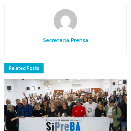
Secretaria Prensa
Related
Posts