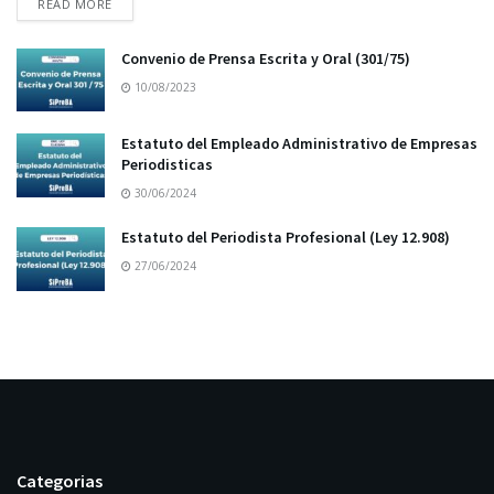
READ MORE
Convenio de Prensa Escrita y Oral (301/75)
10/08/2023
Estatuto del Empleado Administrativo de Empresas
Periodisticas
30/06/2024
Estatuto del Periodista Profesional (Ley 12.908)
27/06/2024
Categorias