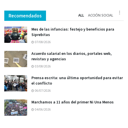
Recomendados
ALL
ACCIÓN SOCIAL
Mes de las infancias: festejo y beneficios para
Siprebitas
07/08/2026
Acuerdo salarial en los diarios, portales web,
revistas y agencias
03/08/2026
Prensa escrita: una última oportunidad para evitar
el conflicto
06/07/2026
Marchamos a 11 años del primer Ni Una Menos
04/06/2026