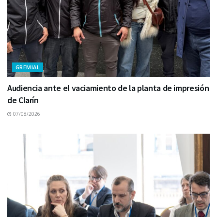
GREMIAL
Audiencia ante el vaciamiento de la planta de impresión
de Clarín
07/08/2026