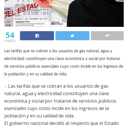
54
SHARES
Las tarifas que se cobran a los usuarios de gas natural, agua y
electricidad constituyen una clave económica y social por tratarse
de servicios públicos esenciales cuyo costo incide en los ingresos de
la población y en su calidad de vida.
.- Las tarifas que se cobran a los usuarios de gas
natural, agua y electricidad constituyen una clave
económica y social por tratarse de servicios públicos
esenciales cuyo costo incide en los ingresos de la
población y en su calidad de vida.
El gobierno nacional decidió al respecto que el Estado