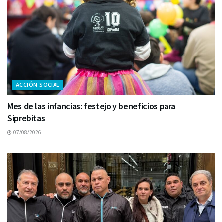
ACCIÓN SOCIAL
Mes de las infancias: festejo y beneficios para
Siprebitas
07/08/2026