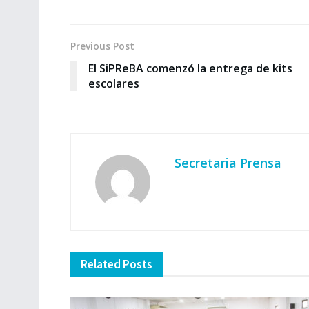
Previous Post
El SiPReBA comenzó la entrega de kits
escolares
Secretaria Prensa
Related
Posts