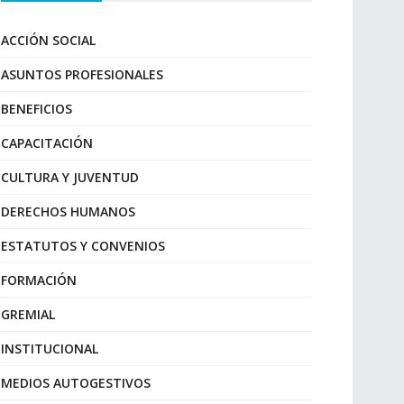
ACCIÓN SOCIAL
ASUNTOS PROFESIONALES
BENEFICIOS
CAPACITACIÓN
CULTURA Y JUVENTUD
DERECHOS HUMANOS
ESTATUTOS Y CONVENIOS
FORMACIÓN
GREMIAL
INSTITUCIONAL
MEDIOS AUTOGESTIVOS