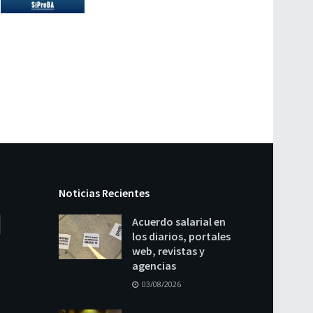
Noticias Recientes
Acuerdo salarial en
los diarios, portales
web, revistas y
agencias
03/08/2026