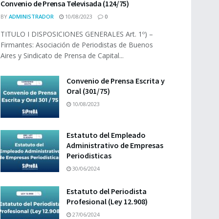
Convenio de Prensa Televisada (124/75)
BY
ADMINISTRADOR
10/08/2023
0
TITULO I DISPOSICIONES GENERALES Art. 1º) –
Firmantes: Asociación de Periodistas de Buenos
Aires y Sindicato de Prensa de Capital...
Convenio de Prensa Escrita y
Oral (301/75)
10/08/2023
Estatuto del Empleado
Administrativo de Empresas
Periodisticas
30/06/2024
Estatuto del Periodista
Profesional (Ley 12.908)
27/06/2024