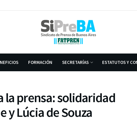
NEFICIOS
FORMACIÓN
SECRETARÍAS
ESTATUTOS Y CO
 la prensa: solidaridad
e y Lúcia de Souza