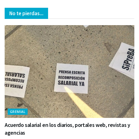
No te pierdas...
GREMIAL
Acuerdo salarial en los diarios, portales web, revistas y
agencias