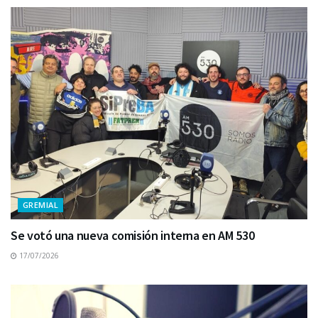
GREMIAL
Se votó una nueva comisión interna en AM 530
17/07/2026