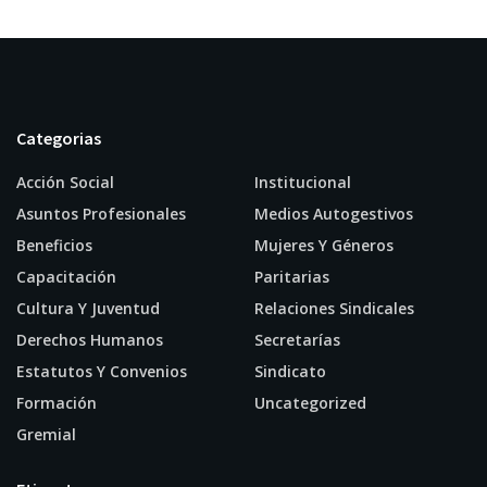
Categorias
Acción Social
Institucional
Asuntos Profesionales
Medios Autogestivos
Beneficios
Mujeres Y Géneros
Capacitación
Paritarias
Cultura Y Juventud
Relaciones Sindicales
Derechos Humanos
Secretarías
Estatutos Y Convenios
Sindicato
Formación
Uncategorized
Gremial