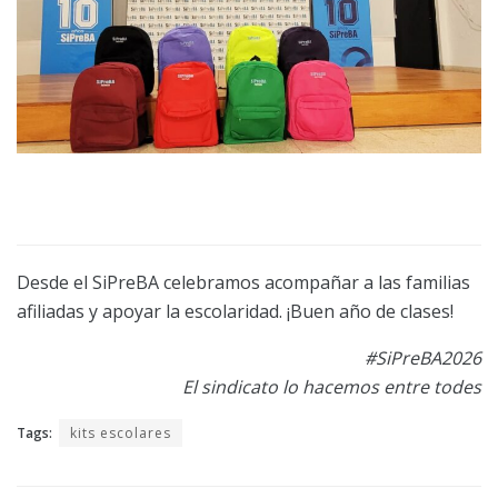
Desde el SiPreBA celebramos acompañar a las familias
afiliadas y apoyar la escolaridad. ¡Buen año de clases!
#SiPreBA2026
El sindicato lo hacemos entre todes
Tags:
kits escolares