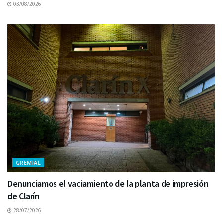
03/08/2026
GREMIAL
Denunciamos el vaciamiento de la planta de impresión
de Clarín
28/07/2026