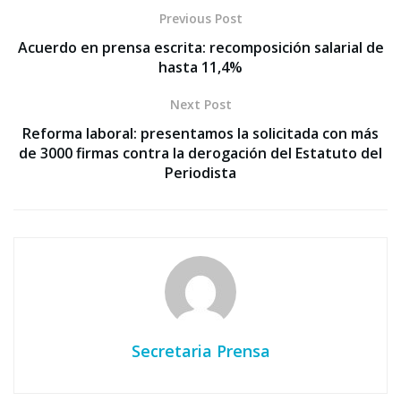
Previous Post
Acuerdo en prensa escrita: recomposición salarial de
hasta 11,4%
Next Post
Reforma laboral: presentamos la solicitada con más
de 3000 firmas contra la derogación del Estatuto del
Periodista
Secretaria Prensa