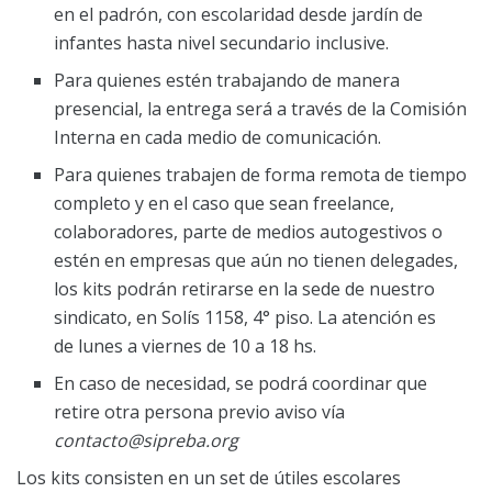
en el padrón, con escolaridad desde jardín de
infantes hasta nivel secundario inclusive.
Para quienes estén trabajando de manera
presencial, la entrega será a través de la Comisión
Interna en cada medio de comunicación.
Para quienes trabajen de forma remota de tiempo
completo y en el caso que sean freelance,
colaboradores, parte de medios autogestivos o
estén en empresas que aún no tienen delegades,
los kits podrán retirarse en la sede de nuestro
sindicato, en Solís 1158, 4° piso. La atención es
de lunes a viernes de 10 a 18 hs.
En caso de necesidad, se podrá coordinar que
retire otra persona previo aviso vía
contacto@sipreba.org
Los kits consisten en un set de útiles escolares