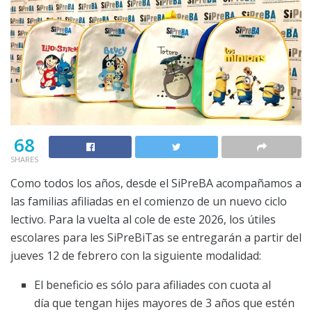
68
SHARES
Como todos los años, desde el SiPreBA acompañamos a
las familias afiliadas en el comienzo de un nuevo ciclo
lectivo. Para la vuelta al cole de este 2026, los útiles
escolares para les SiPreBiTas se entregarán a partir del
jueves 12 de febrero con la siguiente modalidad:
El beneficio es sólo para afiliades con cuota al
día que tengan hijes mayores de 3 años que estén