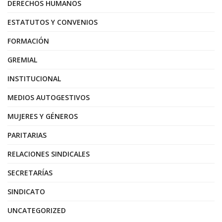
DERECHOS HUMANOS
ESTATUTOS Y CONVENIOS
FORMACIÓN
GREMIAL
INSTITUCIONAL
MEDIOS AUTOGESTIVOS
MUJERES Y GÉNEROS
PARITARIAS
RELACIONES SINDICALES
SECRETARÍAS
SINDICATO
UNCATEGORIZED