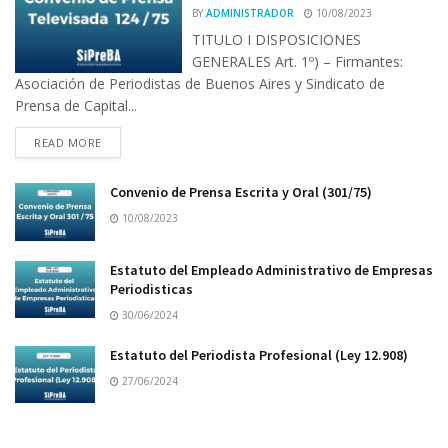
BY
ADMINISTRADOR
10/08/2023
TITULO I DISPOSICIONES
GENERALES Art. 1º) – Firmantes:
Asociación de Periodistas de Buenos Aires y Sindicato de
Prensa de Capital...
READ MORE
Convenio de Prensa Escrita y Oral (301/75)
10/08/2023
Estatuto del Empleado Administrativo de Empresas
Periodisticas
30/06/2024
Estatuto del Periodista Profesional (Ley 12.908)
27/06/2024