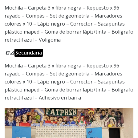
Mochila – Carpeta 3 x fibra negra – Repuesto x 96
rayado – Compás – Set de geometría – Marcadores
colores x 10 – Lápiz negro – Corrector – Sacapuntas
plástico maped – Goma de borrar lápiz/tinta – Bolígrafo
retractil azul – Voligoma
📒📐
Secundaria
Mochila – Carpeta 3 x fibra negra – Repuesto x 96
rayado – Compás – Set de geometría – Marcadores
colores x 10 – Lápiz negro – Corrector – Sacapuntas
plástico maped – Goma de borrar lapiz/tinta – Bolígrafo
retractil azul – Adhesivo en barra