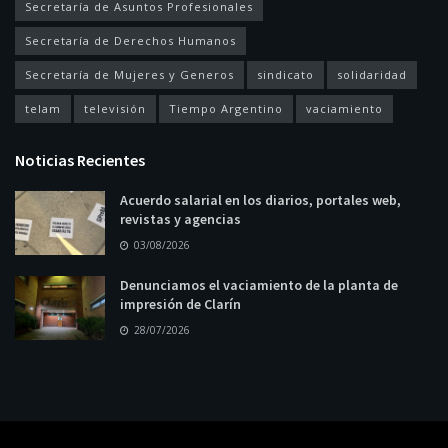
Secretaría de Asuntos Profesionales
Secretaría de Derechos Humanos
Secretaría de Mujeres y Generos
sindicato
solidaridad
telam
televisión
Tiempo Argentino
vaciamiento
Noticias Recientes
Acuerdo salarial en los diarios, portales web,
revistas y agencias
03/08/2026
Denunciamos el vaciamiento de la planta de
impresión de Clarín
28/07/2026