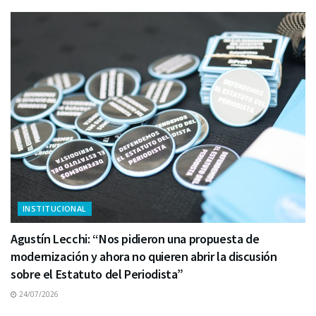
INSTITUCIONAL
Agustín Lecchi: “Nos pidieron una propuesta de
modernización y ahora no quieren abrir la discusión
sobre el Estatuto del Periodista”
24/07/2026