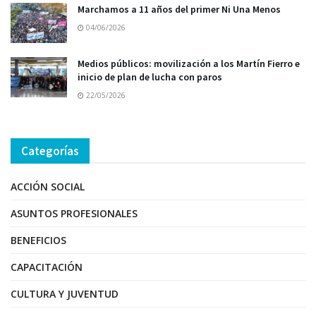
Marchamos a 11 años del primer Ni Una Menos
04/06/2026
Medios públicos: movilización a los Martín Fierro e
inicio de plan de lucha con paros
22/05/2026
Categorías
ACCIÓN SOCIAL
ASUNTOS PROFESIONALES
BENEFICIOS
CAPACITACIÓN
CULTURA Y JUVENTUD