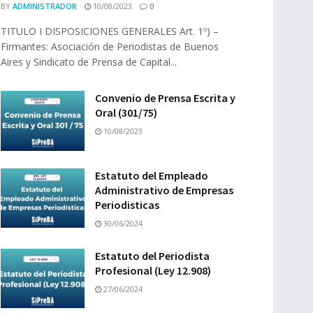
BY
ADMINISTRADOR
10/08/2023
0
TITULO I DISPOSICIONES GENERALES Art. 1º) –
Firmantes: Asociación de Periodistas de Buenos
Aires y Sindicato de Prensa de Capital...
Convenio de Prensa Escrita y
Oral (301/75)
10/08/2023
Estatuto del Empleado
Administrativo de Empresas
Periodisticas
30/06/2024
Estatuto del Periodista
Profesional (Ley 12.908)
27/06/2024