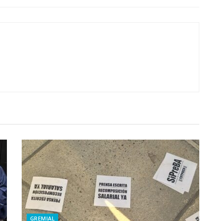
GREMIAL