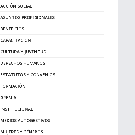
ACCIÓN SOCIAL
ASUNTOS PROFESIONALES
BENEFICIOS
CAPACITACIÓN
CULTURA Y JUVENTUD
DERECHOS HUMANOS
ESTATUTOS Y CONVENIOS
FORMACIÓN
GREMIAL
INSTITUCIONAL
MEDIOS AUTOGESTIVOS
MUJERES Y GÉNEROS