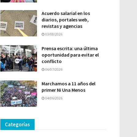
Acuerdo salarial en los
diarios, portales web,
revistas y agencias
03/08/2026
Prensa escrita: una última
oportunidad para evitar el
conflicto
06/07/2026
Marchamos a 11 años del
primer Ni Una Menos
04/06/2026
Categorías