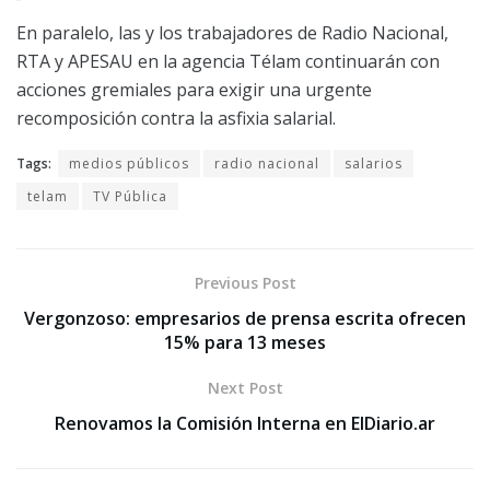
En paralelo, las y los trabajadores de Radio Nacional,
RTA y APESAU en la agencia Télam continuarán con
acciones gremiales para exigir una urgente
recomposición contra la asfixia salarial.
Tags:
medios públicos
radio nacional
salarios
telam
TV Pública
Previous Post
Vergonzoso: empresarios de prensa escrita ofrecen
15% para 13 meses
Next Post
Renovamos la Comisión Interna en ElDiario.ar