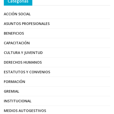
Categorías
ACCIÓN SOCIAL
ASUNTOS PROFESIONALES
BENEFICIOS
CAPACITACIÓN
CULTURA Y JUVENTUD
DERECHOS HUMANOS
ESTATUTOS Y CONVENIOS
FORMACIÓN
GREMIAL
INSTITUCIONAL
MEDIOS AUTOGESTIVOS