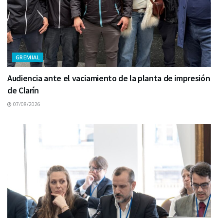
GREMIAL
Audiencia ante el vaciamiento de la planta de impresión
de Clarín
07/08/2026