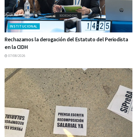
INSTITUCIONAL
Rechazamos la derogación del Estatuto del Periodista
en la CIDH
07/08/2026