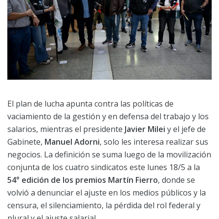
El plan de lucha apunta contra las políticas de
vaciamiento de la gestión y en defensa del trabajo y los
salarios, mientras el presidente
Javier Milei
y el jefe de
Gabinete,
Manuel Adorni
, solo les interesa realizar sus
negocios. La definición se suma luego de la movilización
conjunta de los cuatro sindicatos este lunes 18/5 a la
54° edición de los premios Martín Fierro
, donde se
volvió a denunciar el ajuste en los medios públicos y la
censura, el silenciamiento, la pérdida del rol federal y
plural y el ajuste salarial.