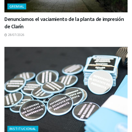
GREMIAL
Denunciamos el vaciamiento de la planta de impresión
de Clarín
28/07/2026
INSTITUCIONAL