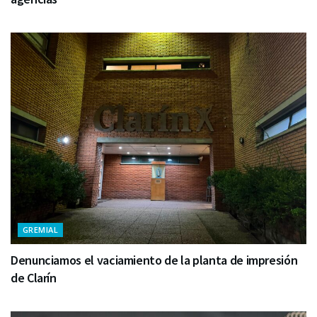
GREMIAL
Denunciamos el vaciamiento de la planta de impresión
de Clarín