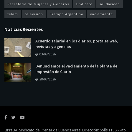
Secretaría de Mujeres y Generos
sindicato
solidaridad
telam
televisión
Tiempo Argentino
vaciamiento
Noticias Recientes
Acuerdo salarial en los diarios, portales web,
revistas y agencias
03/08/2026
Denunciamos el vaciamiento de la planta de
impresión de Clarín
28/07/2026
SiPreBA. Sindicato de Prensa de Buenos Aires. Dirección: Solís 1158 – 4to