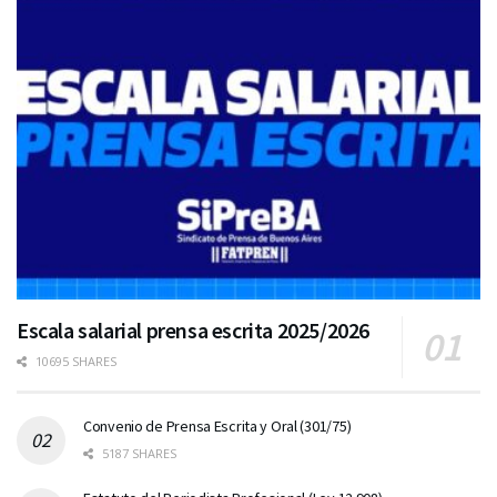
Escala salarial prensa escrita 2025/2026
10695 SHARES
Convenio de Prensa Escrita y Oral (301/75)
5187 SHARES