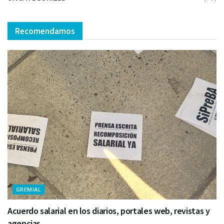
Recomendamos
GREMIAL
Acuerdo salarial en los diarios, portales web, revistas y
agencias