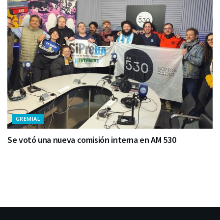
GREMIAL
Se votó una nueva comisión interna en AM 530