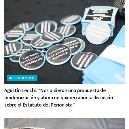
INSTITUCIONAL
Agustín Lecchi: “Nos pidieron una propuesta de
modernización y ahora no quieren abrir la discusión
sobre el Estatuto del Periodista”