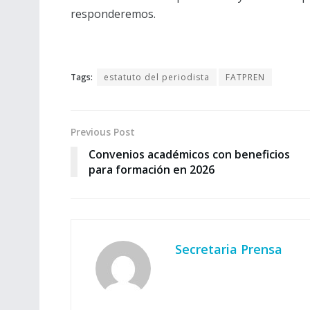
responderemos.
Tags:
estatuto del periodista
FATPREN
Previous Post
Convenios académicos con beneficios
para formación en 2026
Secretaria Prensa