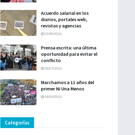
Acuerdo salarial en los
diarios, portales web,
revistas y agencias
03/08/2026
Prensa escrita: una última
oportunidad para evitar el
conflicto
06/07/2026
Marchamos a 11 años del
primer Ni Una Menos
04/06/2026
Categorías