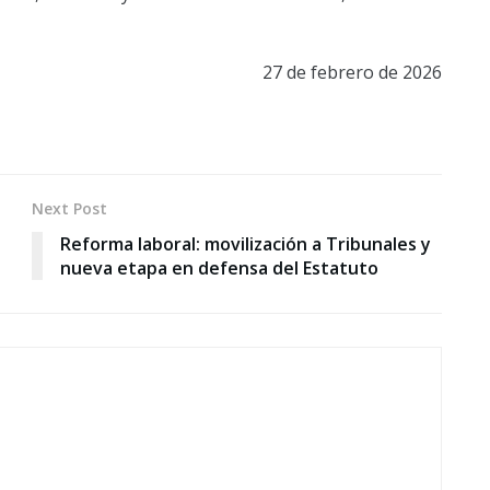
27 de febrero de 2026
Next Post
Reforma laboral: movilización a Tribunales y
nueva etapa en defensa del Estatuto