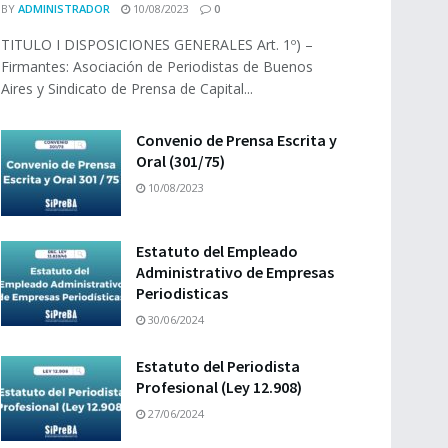
BY
ADMINISTRADOR
10/08/2023
0
TITULO I DISPOSICIONES GENERALES Art. 1º) –
Firmantes: Asociación de Periodistas de Buenos
Aires y Sindicato de Prensa de Capital...
Convenio de Prensa Escrita y
Oral (301/75)
10/08/2023
Estatuto del Empleado
Administrativo de Empresas
Periodisticas
30/06/2024
Estatuto del Periodista
Profesional (Ley 12.908)
27/06/2024