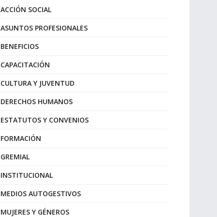
ACCIÓN SOCIAL
ASUNTOS PROFESIONALES
BENEFICIOS
CAPACITACIÓN
CULTURA Y JUVENTUD
DERECHOS HUMANOS
ESTATUTOS Y CONVENIOS
FORMACIÓN
GREMIAL
INSTITUCIONAL
MEDIOS AUTOGESTIVOS
MUJERES Y GÉNEROS