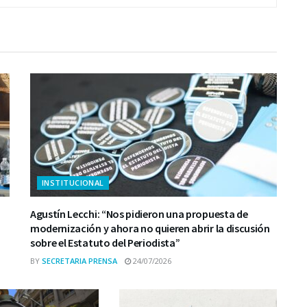
INSTITUCIONAL
Agustín Lecchi: “Nos pidieron una propuesta de
modernización y ahora no quieren abrir la discusión
sobre el Estatuto del Periodista”
BY
SECRETARIA PRENSA
24/07/2026