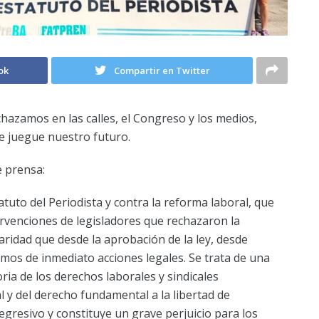
ok
Compartir en Twitter
hazamos en las calles, el Congreso y los medios,
se juegue nuestro futuro.
 prensa:
tuto del Periodista y contra la reforma laboral, que
rvenciones de legisladores que rechazaron la
aridad que desde la aprobación de la ley, desde
mos de inmediato acciones legales. Se trata de una
ria de los derechos laborales y sindicales
 y del derecho fundamental a la libertad de
gresivo y constituye un grave perjuicio para los