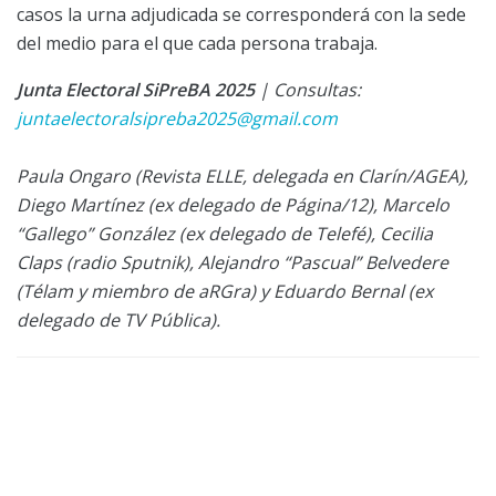
casos la urna adjudicada se corresponderá con la sede
del medio para el que cada persona trabaja.
Junta Electoral SiPreBA 2025
| Consultas:
juntaelectoralsipreba2025@gmail.com
Paula Ongaro (Revista ELLE, delegada en Clarín/AGEA),
Diego Martínez (ex delegado de Página/12), Marcelo
“Gallego” González (ex delegado de Telefé), Cecilia
Claps (radio Sputnik), Alejandro “Pascual” Belvedere
(Télam y miembro de aRGra) y Eduardo Bernal (ex
delegado de TV Pública).