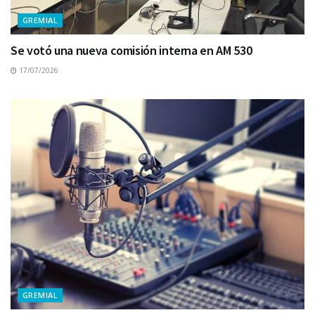
GREMIAL
Se votó una nueva comisión interna en AM 530
17/07/2026
GREMIAL