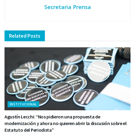
Secretaria Prensa
Related
Posts
INSTITUCIONAL
Agustín Lecchi: “Nos pidieron una propuesta de
modernización y ahora no quieren abrir la discusión sobre el
Estatuto del Periodista”