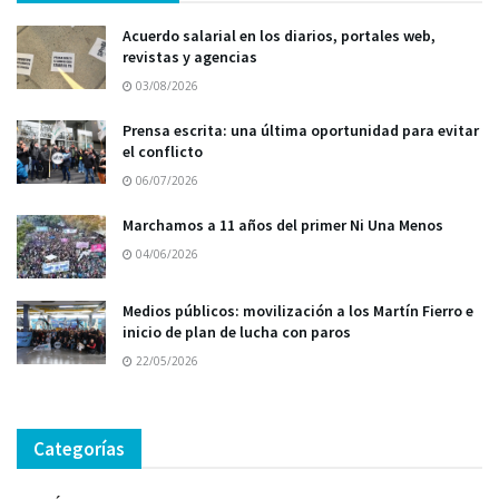
Acuerdo salarial en los diarios, portales web,
revistas y agencias
03/08/2026
Prensa escrita: una última oportunidad para evitar
el conflicto
06/07/2026
Marchamos a 11 años del primer Ni Una Menos
04/06/2026
Medios públicos: movilización a los Martín Fierro e
inicio de plan de lucha con paros
22/05/2026
Categorías