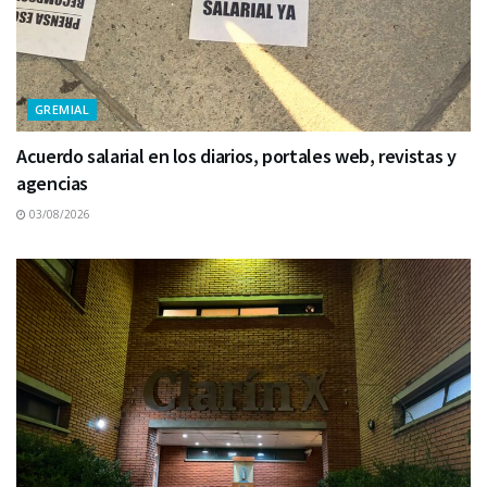
GREMIAL
Acuerdo salarial en los diarios, portales web, revistas y
agencias
03/08/2026