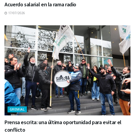
Acuerdo salarial en la rama radio
17/07/2026
GREMIAL
Prensa escrita: una última oportunidad para evitar el
conflicto