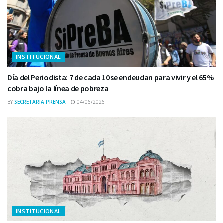
INSTITUCIONAL
Día del Periodista: 7 de cada 10 se endeudan para vivir y el 65%
cobra bajo la línea de pobreza
BY
SECRETARIA PRENSA
04/06/2026
INSTITUCIONAL