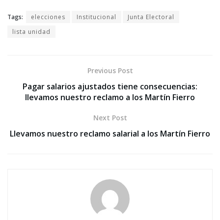
Tags:
elecciones
Institucional
Junta Electoral
lista unidad
Previous Post
Pagar salarios ajustados tiene consecuencias:
llevamos nuestro reclamo a los Martín Fierro
Next Post
Llevamos nuestro reclamo salarial a los Martín Fierro