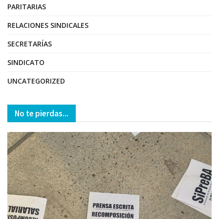
PARITARIAS
RELACIONES SINDICALES
SECRETARÍAS
SINDICATO
UNCATEGORIZED
No te pierdas...