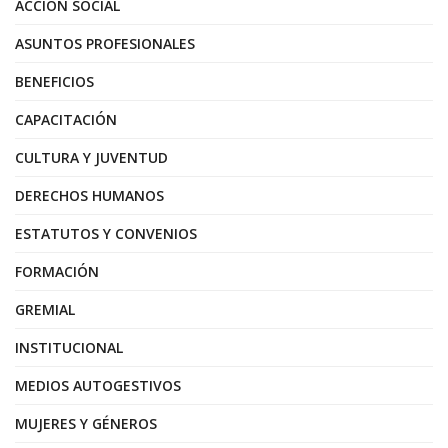
ACCIÓN SOCIAL
ASUNTOS PROFESIONALES
BENEFICIOS
CAPACITACIÓN
CULTURA Y JUVENTUD
DERECHOS HUMANOS
ESTATUTOS Y CONVENIOS
FORMACIÓN
GREMIAL
INSTITUCIONAL
MEDIOS AUTOGESTIVOS
MUJERES Y GÉNEROS