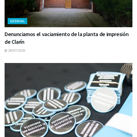
GREMIAL
Denunciamos el vaciamiento de la planta de impresión
de Clarín
28/07/2026