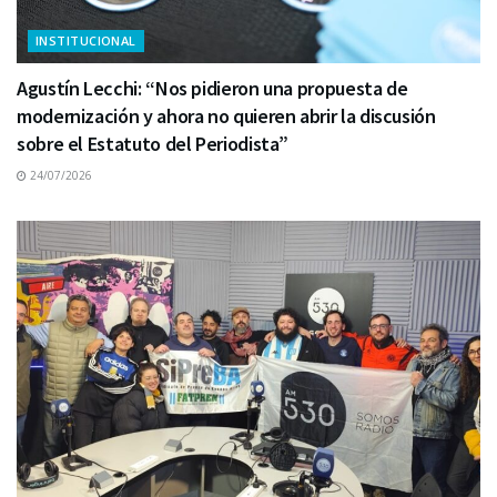
INSTITUCIONAL
Agustín Lecchi: “Nos pidieron una propuesta de
modernización y ahora no quieren abrir la discusión
sobre el Estatuto del Periodista”
24/07/2026