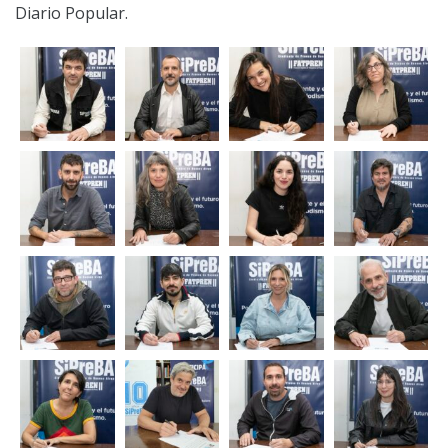
Diario Popular.