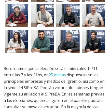
Recordamos que la elección será el miércoles 12/11,
entre las 7 y las 21hs, en
25 mesas
dispuestas en las
principales empresas y medios del gremio, así como en
la sede del SiPreBA. Podrán votar solo quienes tengan
vigente su afiliación al SiPreBA. En las semanas previas
a las elecciones, quienes figuren en el padrón podrán
consultar su mesa de votación. En la mayoría de los