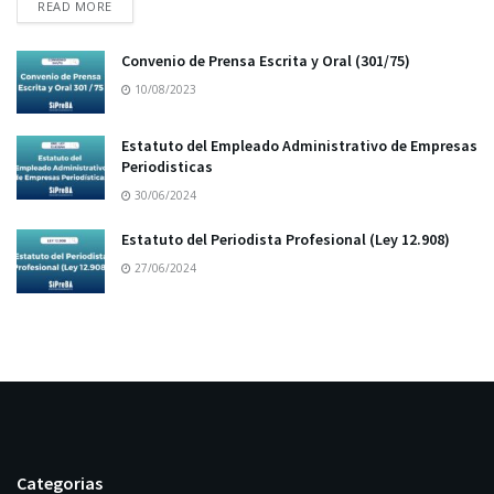
READ MORE
Convenio de Prensa Escrita y Oral (301/75)
10/08/2023
Estatuto del Empleado Administrativo de Empresas
Periodisticas
30/06/2024
Estatuto del Periodista Profesional (Ley 12.908)
27/06/2024
Categorias