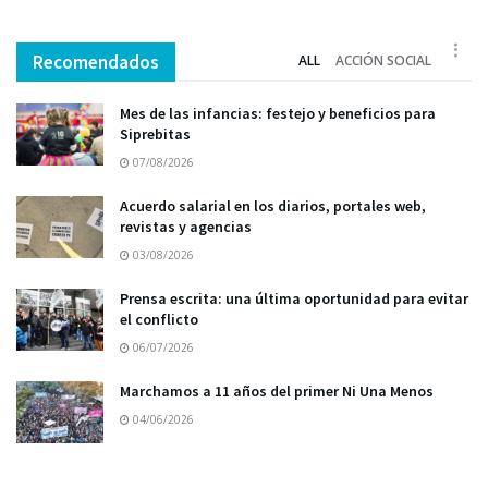
Recomendados
ALL
ACCIÓN SOCIAL
Mes de las infancias: festejo y beneficios para
Siprebitas
07/08/2026
Acuerdo salarial en los diarios, portales web,
revistas y agencias
03/08/2026
Prensa escrita: una última oportunidad para evitar
el conflicto
06/07/2026
Marchamos a 11 años del primer Ni Una Menos
04/06/2026