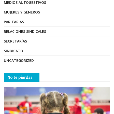
MEDIOS AUTOGESTIVOS
MUJERES Y GÉNEROS
PARITARIAS
RELACIONES SINDICALES
SECRETARÍAS
SINDICATO
UNCATEGORIZED
No te pierdas...