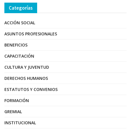
Categorías
ACCIÓN SOCIAL
ASUNTOS PROFESIONALES
BENEFICIOS
CAPACITACIÓN
CULTURA Y JUVENTUD
DERECHOS HUMANOS
ESTATUTOS Y CONVENIOS
FORMACIÓN
GREMIAL
INSTITUCIONAL