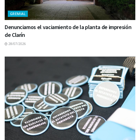
GREMIAL
Denunciamos el vaciamiento de la planta de impresión
de Clarín
28/07/2026