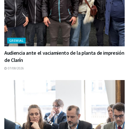
GREMIAL
Audiencia ante el vaciamiento de la planta de impresión
de Clarín
07/08/2026