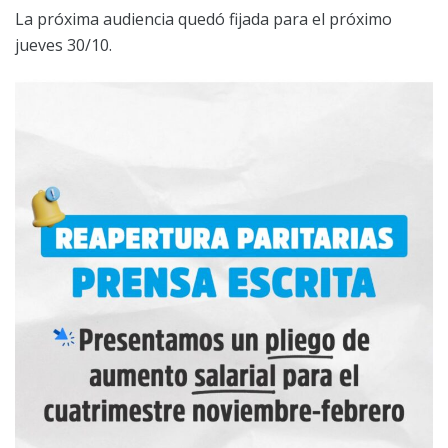
La próxima audiencia quedó fijada para el próximo
jueves 30/10.