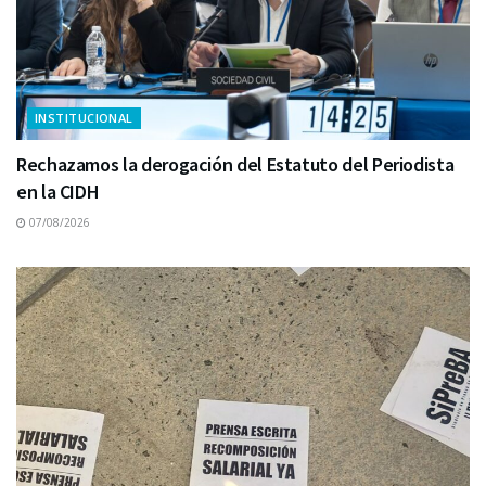
INSTITUCIONAL
Rechazamos la derogación del Estatuto del Periodista
en la CIDH
07/08/2026