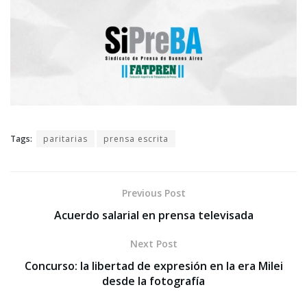
Tags:
paritarias
prensa escrita
Previous Post
Acuerdo salarial en prensa televisada
Next Post
Concurso: la libertad de expresión en la era Milei
desde la fotografía