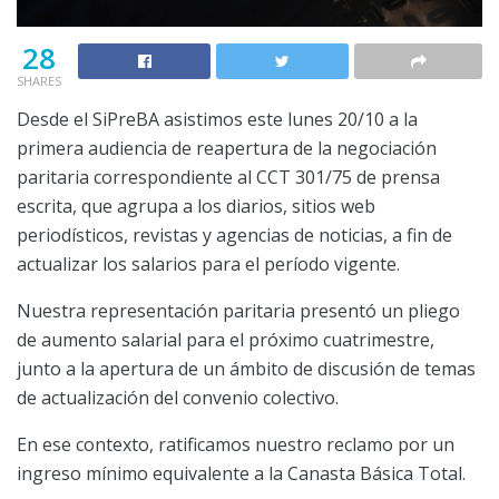
28
SHARES
Desde el SiPreBA asistimos este lunes 20/10 a la
primera audiencia de reapertura de la negociación
paritaria correspondiente al CCT 301/75 de prensa
escrita, que agrupa a los diarios, sitios web
periodísticos, revistas y agencias de noticias, a fin de
actualizar los salarios para el período vigente.
Nuestra representación paritaria presentó un pliego
de aumento salarial para el próximo cuatrimestre,
junto a la apertura de un ámbito de discusión de temas
de actualización del convenio colectivo.
En ese contexto, ratificamos nuestro reclamo por un
ingreso mínimo equivalente a la Canasta Básica Total.