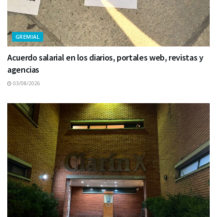
GREMIAL
Acuerdo salarial en los diarios, portales web, revistas y
agencias
03/08/2026