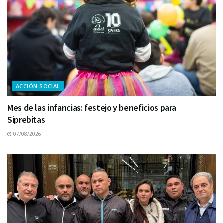
ACCIÓN SOCIAL
Mes de las infancias: festejo y beneficios para
Siprebitas
07/08/2026