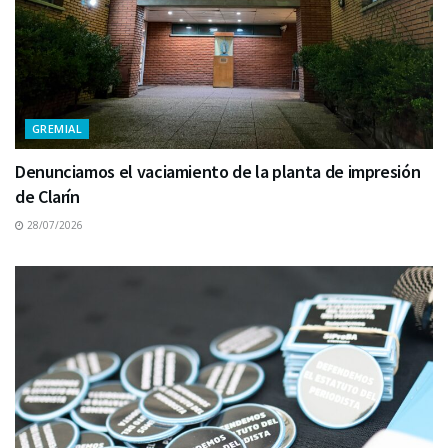
GREMIAL
Denunciamos el vaciamiento de la planta de impresión
de Clarín
28/07/2026