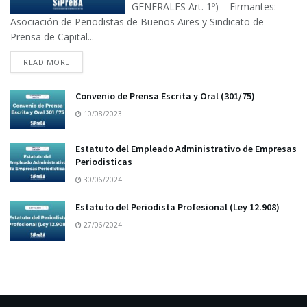
GENERALES Art. 1º) – Firmantes:
Asociación de Periodistas de Buenos Aires y Sindicato de
Prensa de Capital...
READ MORE
Convenio de Prensa Escrita y Oral (301/75)
10/08/2023
Estatuto del Empleado Administrativo de Empresas
Periodisticas
30/06/2024
Estatuto del Periodista Profesional (Ley 12.908)
27/06/2024