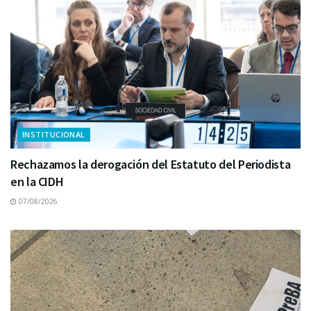
INSTITUCIONAL
Rechazamos la derogación del Estatuto del Periodista
en la CIDH
07/08/2026