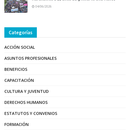
04/06/2026
Categorías
ACCIÓN SOCIAL
ASUNTOS PROFESIONALES
BENEFICIOS
CAPACITACIÓN
CULTURA Y JUVENTUD
DERECHOS HUMANOS
ESTATUTOS Y CONVENIOS
FORMACIÓN