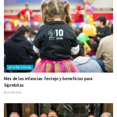
ACCIÓN SOCIAL
Mes de las infancias: festejo y beneficios para
Siprebitas
07/08/2026