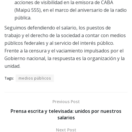
acciones de visibilidad en la emisora de CABA
(Maipú 555), en el marco del aniversario de la radio
pública.
Seguimos defendiendo el salario, los puestos de
trabajo y el derecho de la sociedad a contar con medios
públicos federales y al servicio del interés público.
Frente a la censura y el vaciamiento impulsados por el
Gobierno nacional, la respuesta es la organización y la
unidad.
Tags:
medios públicos
Previous Post
Prensa escrita y televisada: unidos por nuestros
salarios
Next Post