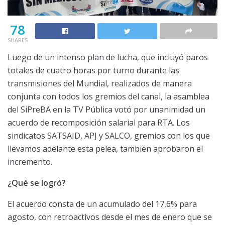
78
SHARES
Luego de un intenso plan de lucha, que incluyó paros
totales de cuatro horas por turno durante las
transmisiones del Mundial, realizados de manera
conjunta con todos los gremios del canal, la asamblea
del SiPreBA en la TV Pública votó por unanimidad un
acuerdo de recomposición salarial para RTA. Los
sindicatos SATSAID, APJ y SALCO, gremios con los que
llevamos adelante esta pelea, también aprobaron el
incremento.
¿Qué se logró?
El acuerdo consta de un acumulado del 17,6% para
agosto, con retroactivos desde el mes de enero que se