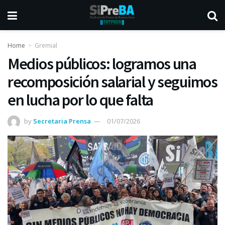
Home
Gremial
Medios públicos: logramos una
recomposición salarial y seguimos
en lucha por lo que falta
by
Secretaria Prensa
01/07/2026