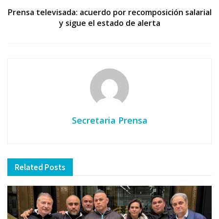
Prensa televisada: acuerdo por recomposición salarial
y sigue el estado de alerta
Secretaria Prensa
Related
Posts