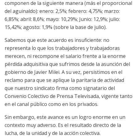
componen de la siguiente manera (más el proporcional
del aguinaldo): enero: 2,5%; febrero: 4,75%; marzo:
6,85%; abril: 8,6%; mayo: 10,29%; Junio: 12,9%; julio:
15,42%; agosto: 1,9% (sobre la base de julio).
Sabemos que este acuerdo es insuficiente: no
representa lo que los trabajadores y trabajadoras
merecen, ni recompone el salario frente a la enorme
pérdida adquisitiva que sufrimos desde la asunción del
gobierno de Javier Milei. A su vez, persistimos en el
reclamo para que se aplique la paritaria de actividad
que nuestro sindicato firma como signatario del
Convenio Colectivo de Prensa Televisada, vigente tanto
en el canal público como en los privados.
Sin embargo, este avance es un logro enorme en un
contexto muy adverso. Es el resultado directo de la
lucha, de la unidad y de la acción colectiva.