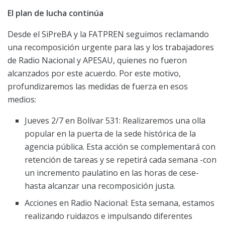
El plan de lucha continúa
Desde el SiPreBA y la FATPREN seguimos reclamando
una recomposición urgente para las y los trabajadores
de Radio Nacional y APESAU, quienes no fueron
alcanzados por este acuerdo. Por este motivo,
profundizaremos las medidas de fuerza en esos
medios:
Jueves 2/7 en Bolívar 531: Realizaremos una olla
popular en la puerta de la sede histórica de la
agencia pública. Esta acción se complementará con
retención de tareas y se repetirá cada semana -con
un incremento paulatino en las horas de cese-
hasta alcanzar una recomposición justa.
Acciones en Radio Nacional: Esta semana, estamos
realizando ruidazos e impulsando diferentes