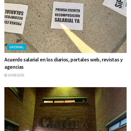
GREMIAL
Acuerdo salarial en los diarios, portales web, revistas y
agencias
03/08/2026