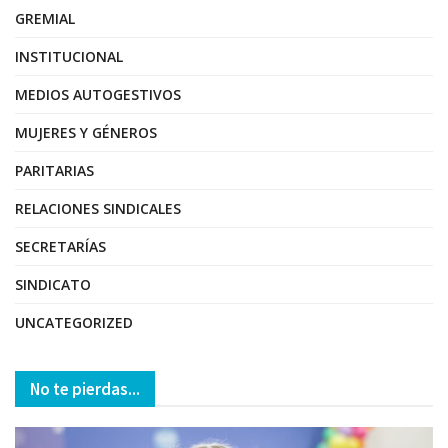
GREMIAL
INSTITUCIONAL
MEDIOS AUTOGESTIVOS
MUJERES Y GÉNEROS
PARITARIAS
RELACIONES SINDICALES
SECRETARÍAS
SINDICATO
UNCATEGORIZED
No te pierdas...