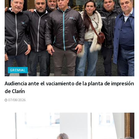
GREMIAL
Audiencia ante el vaciamiento de la planta de impresión
de Clarín
07/08/2026