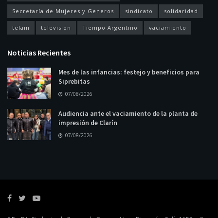
Secretaría de Mujeres y Generos
sindicato
solidaridad
telam
televisión
Tiempo Argentino
vaciamiento
Noticias Recientes
Mes de las infancias: festejo y beneficios para
Siprebitas
07/08/2026
Audiencia ante el vaciamiento de la planta de
impresión de Clarín
07/08/2026