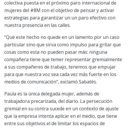
colectiva puesta en el próximo paro internacional de
mujeres del #8M con el objetivo de pensar y activar
estrategias para garantizar un un paro efectivo con
nuestra presencia en las calles.
“Que este hecho no quede en un lamento por un caso
particular sino que sirva como impulso para gritar que
cosas como esta no pueden pasar más: ninguna
compañera tiene que temer representar gremialmente
a sus compañeres de trabajo, tenemos que empujar
para que nuestra voz sea cada vez más fuerte en los
medios de comunicación”, exclamó Sabatés.
Paula es la única delegada mujer, además de
trabajadora precarizada, del diario. La persecución
gremial en su contra sucede en un contexto de ajuste
que la empresa intenta aplicar en el medio, que tiene
entre sus objetivos el de limitar los espacios de