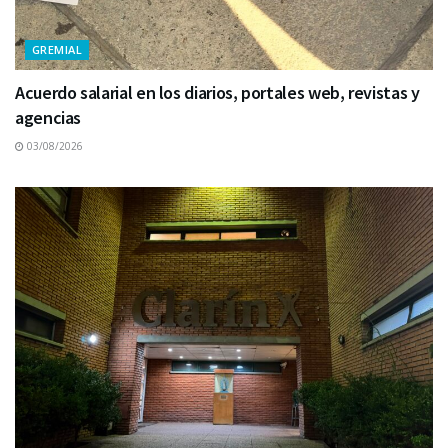
GREMIAL
Acuerdo salarial en los diarios, portales web, revistas y
agencias
03/08/2026