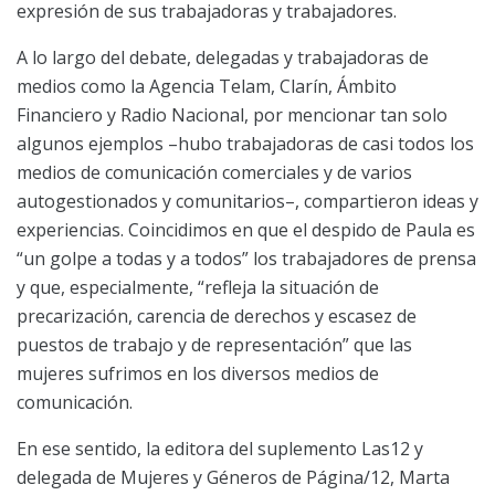
expresión de sus trabajadoras y trabajadores.
A lo largo del debate, delegadas y trabajadoras de
medios como la Agencia Telam, Clarín, Ámbito
Financiero y Radio Nacional, por mencionar tan solo
algunos ejemplos –hubo trabajadoras de casi todos los
medios de comunicación comerciales y de varios
autogestionados y comunitarios–, compartieron ideas y
experiencias. Coincidimos en que el despido de Paula es
“un golpe a todas y a todos” los trabajadores de prensa
y que, especialmente, “refleja la situación de
precarización, carencia de derechos y escasez de
puestos de trabajo y de representación” que las
mujeres sufrimos en los diversos medios de
comunicación.
En ese sentido, la editora del suplemento Las12 y
delegada de Mujeres y Géneros de Página/12, Marta