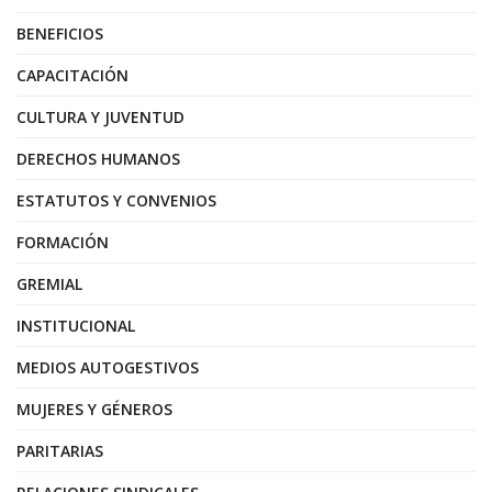
BENEFICIOS
CAPACITACIÓN
CULTURA Y JUVENTUD
DERECHOS HUMANOS
ESTATUTOS Y CONVENIOS
FORMACIÓN
GREMIAL
INSTITUCIONAL
MEDIOS AUTOGESTIVOS
MUJERES Y GÉNEROS
PARITARIAS