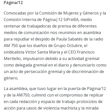
Página/12
Convocadas por la Comisión de Mujeres y Géneros y la
Comisión Interna de Página|12 SiPreBA, medio
centenar de trabajadoras de prensa de diferentes
medios de comunicación nos reunimos en asamblea
para repudiar el despido de Paula Sabatés de la radio
AM 750 que los dueños de Grupo Octubre, el
sindicalista Víctor Santa María y el CEO Francisco
Meritello, impulsaron debido a su actividad gremial
como delegada gremial en el diario y denunciarlo como
un acto de persecución gremial y de discriminación de
género.
La asamblea, que tuvo lugar en la puerta de Página/12
y de la AM750, culminó con el compromiso de replicar
en cada redacción y espacio de trabajo protocolos de
acción para casos de violencia machista y la mirada