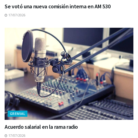
Se votó una nueva comisión interna en AM 530
17/07/2026
GREMIAL
Acuerdo salarial en la rama radio
17/07/2026