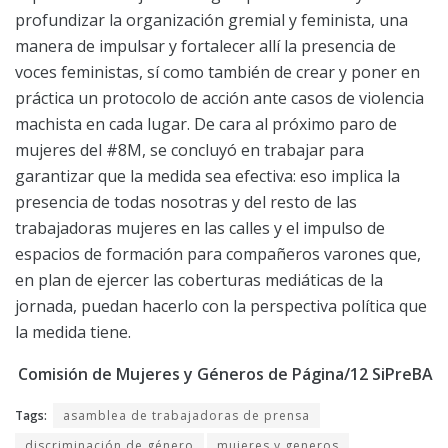
profundizar la organización gremial y feminista, una
manera de impulsar y fortalecer allí la presencia de
voces feministas, sí como también de crear y poner en
práctica un protocolo de acción ante casos de violencia
machista en cada lugar. De cara al próximo paro de
mujeres del #8M, se concluyó en trabajar para
garantizar que la medida sea efectiva: eso implica la
presencia de todas nosotras y del resto de las
trabajadoras mujeres en las calles y el impulso de
espacios de formación para compañeros varones que,
en plan de ejercer las coberturas mediáticas de la
jornada, puedan hacerlo con la perspectiva política que
la medida tiene.
Comisión de Mujeres y Géneros de Página/12 SiPreBA
Tags:
asamblea de trabajadoras de prensa
discriminación de género
mujeres y generos