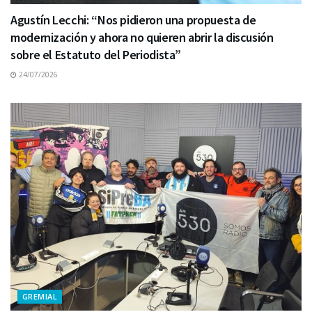
Agustín Lecchi: “Nos pidieron una propuesta de
modernización y ahora no quieren abrir la discusión
sobre el Estatuto del Periodista”
24/07/2026
GREMIAL