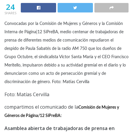
24
SHARES
Convocadas por la Comisión de Mujeres y Géneros y la Comisión
Interna de Página|12 SiPreBA, medio centenar de trabajadoras de
prensa de diferentes medios de comunicación repudiaron el
despido de Paula Sabatés de la radio AM 750 que los dueños de
Grupo Octubre, el sindicalista Víctor Santa María y el CEO Francisco
Meritello, impulsaron debido a su actividad gremial en el diario y lo
denunciaron como un acto de persecución gremial y de
discriminación de género. Foto: Matías Cervilla
Foto: Matías Cervilla
compartimos el comunicado de la
Comisión de Mujeres y
Géneros de Página/12 SiPreBA:
Asamblea abierta de trabajadoras de prensa en