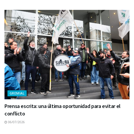
GREMIAL
Prensa escrita: una última oportunidad para evitar el
conflicto
06/07/2026