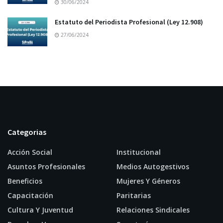
30/06/2024
Estatuto del Periodista Profesional (Ley 12.908)
27/06/2024
Categorias
Acción Social
Institucional
Asuntos Profesionales
Medios Autogestivos
Beneficios
Mujeres Y Géneros
Capacitación
Paritarias
Cultura Y Juventud
Relaciones Sindicales