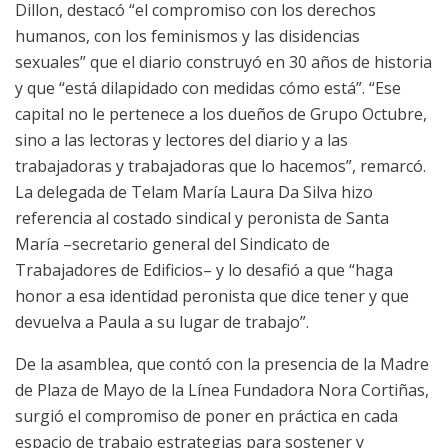
Dillon, destacó “el compromiso con los derechos
humanos, con los feminismos y las disidencias
sexuales” que el diario construyó en 30 años de historia
y que “está dilapidado con medidas cómo está”. “Ese
capital no le pertenece a los dueños de Grupo Octubre,
sino a las lectoras y lectores del diario y a las
trabajadoras y trabajadoras que lo hacemos”, remarcó.
La delegada de Telam María Laura Da Silva hizo
referencia al costado sindical y peronista de Santa
María –secretario general del Sindicato de
Trabajadores de Edificios– y lo desafió a que “haga
honor a esa identidad peronista que dice tener y que
devuelva a Paula a su lugar de trabajo”.
De la asamblea, que contó con la presencia de la Madre
de Plaza de Mayo de la Línea Fundadora Nora Cortiñas,
surgió el compromiso de poner en práctica en cada
espacio de trabajo estrategias para sostener y