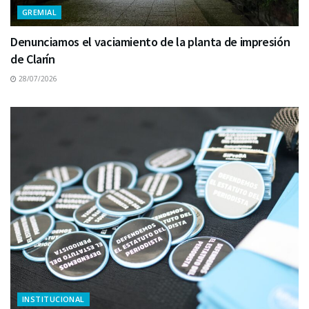
GREMIAL
Denunciamos el vaciamiento de la planta de impresión
de Clarín
28/07/2026
INSTITUCIONAL