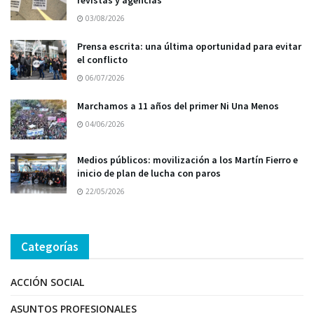
03/08/2026
Prensa escrita: una última oportunidad para evitar
el conflicto
06/07/2026
Marchamos a 11 años del primer Ni Una Menos
04/06/2026
Medios públicos: movilización a los Martín Fierro e
inicio de plan de lucha con paros
22/05/2026
Categorías
ACCIÓN SOCIAL
ASUNTOS PROFESIONALES