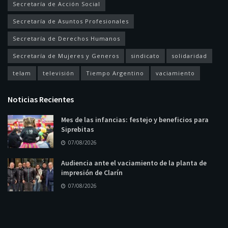
Secretaría de Acción Social
Secretaría de Asuntos Profesionales
Secretaría de Derechos Humanos
Secretaría de Mujeres y Generos
sindicato
solidaridad
telam
televisión
Tiempo Argentino
vaciamiento
Noticias Recientes
Mes de las infancias: festejo y beneficios para
Siprebitas
07/08/2026
Audiencia ante el vaciamiento de la planta de
impresión de Clarín
07/08/2026