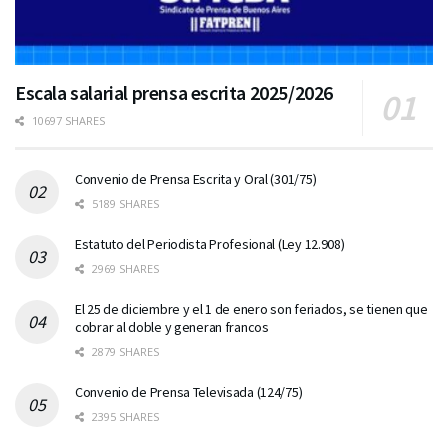
Escala salarial prensa escrita 2025/2026
10697 SHARES
Convenio de Prensa Escrita y Oral (301/75)
5189 SHARES
Estatuto del Periodista Profesional (Ley 12.908)
2969 SHARES
El 25 de diciembre y el 1 de enero son feriados, se tienen que
cobrar al doble y generan francos
2879 SHARES
Convenio de Prensa Televisada (124/75)
2395 SHARES