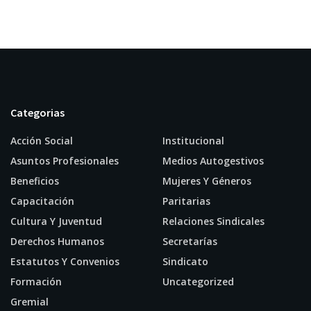
Categorias
Acción Social
Institucional
Asuntos Profesionales
Medios Autogestivos
Beneficios
Mujeres Y Géneros
Capacitación
Paritarias
Cultura Y Juventud
Relaciones Sindicales
Derechos Humanos
Secretarías
Estatutos Y Convenios
Sindicato
Formación
Uncategorized
Gremial