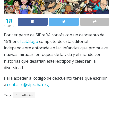
18
SHARES
Por ser parte de SiPreBA contás con un descuento del
15% en
el catálogo
completo de esta editorial
independiente enfocada en las infancias que promueve
nuevas miradas, enfoques de la vida y el mundo con
historias que desafían estereotipos y celebran la
diversidad.
Para acceder al código de descuento tenés que escribir
a
contacto@sipreba.org
Tags:
SiPreBitAs