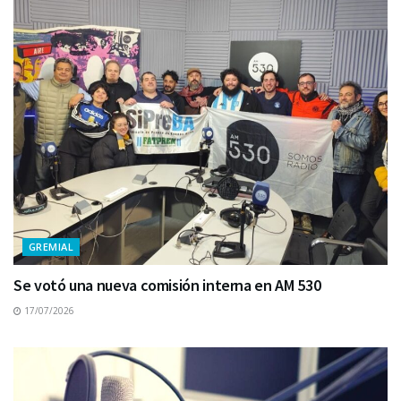
GREMIAL
Se votó una nueva comisión interna en AM 530
17/07/2026