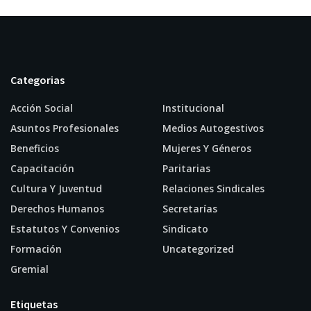
Categorias
Acción Social
Institucional
Asuntos Profesionales
Medios Autogestivos
Beneficios
Mujeres Y Géneros
Capacitación
Paritarias
Cultura Y Juventud
Relaciones Sindicales
Derechos Humanos
Secretarías
Estatutos Y Convenios
Sindicato
Formación
Uncategorized
Gremial
Etiquetas