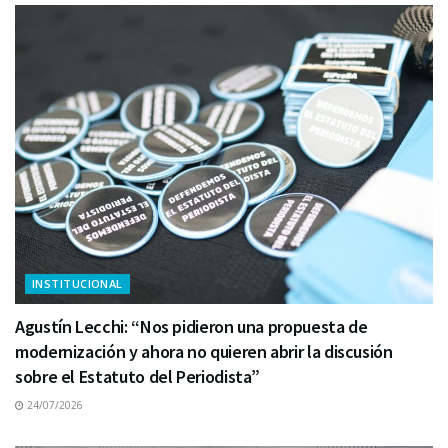
INSTITUCIONAL
Agustín Lecchi: “Nos pidieron una propuesta de
modernización y ahora no quieren abrir la discusión
sobre el Estatuto del Periodista”
24/07/2026