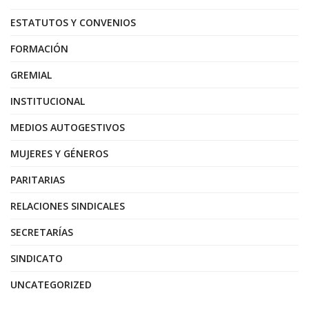
ESTATUTOS Y CONVENIOS
FORMACIÓN
GREMIAL
INSTITUCIONAL
MEDIOS AUTOGESTIVOS
MUJERES Y GÉNEROS
PARITARIAS
RELACIONES SINDICALES
SECRETARÍAS
SINDICATO
UNCATEGORIZED