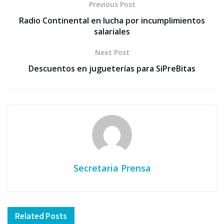
Previous Post
Radio Continental en lucha por incumplimientos
salariales
Next Post
Descuentos en jugueterías para SiPreBitas
Secretaria Prensa
Related
Posts