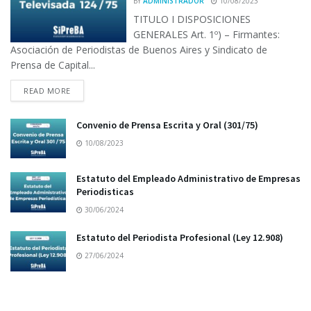
BY
ADMINISTRADOR
10/08/2023
TITULO I DISPOSICIONES
GENERALES Art. 1º) – Firmantes:
Asociación de Periodistas de Buenos Aires y Sindicato de
Prensa de Capital...
READ MORE
Convenio de Prensa Escrita y Oral (301/75)
10/08/2023
Estatuto del Empleado Administrativo de Empresas
Periodisticas
30/06/2024
Estatuto del Periodista Profesional (Ley 12.908)
27/06/2024