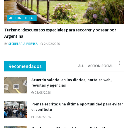
ACCIÓN SOCIAL
Turismo: descuentos especiales para recorrer y pasear por
Argentina
BY
SECRETARIA PRENSA
24/02/2026
Recomendados
ALL
ACCIÓN SOCIAL
Acuerdo salarial en los diarios, portales web,
revistas y agencias
03/08/2026
Prensa escrita: una última oportunidad para evitar
el conflicto
06/07/2026