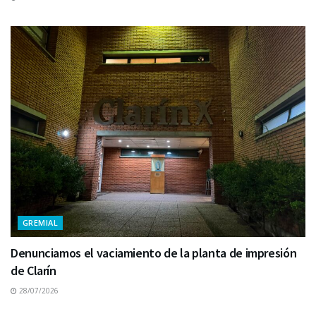
GREMIAL
Denunciamos el vaciamiento de la planta de impresión
de Clarín
28/07/2026