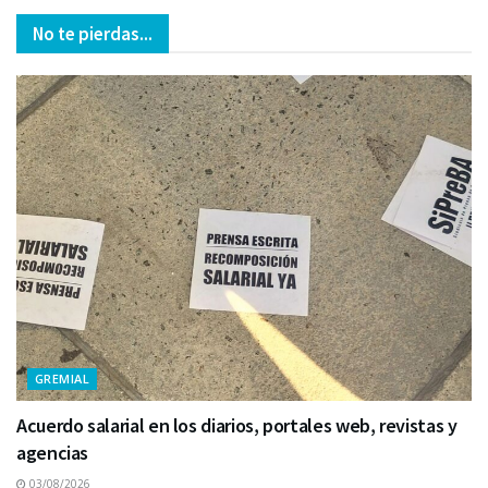
No te pierdas...
GREMIAL
Acuerdo salarial en los diarios, portales web, revistas y
agencias
03/08/2026