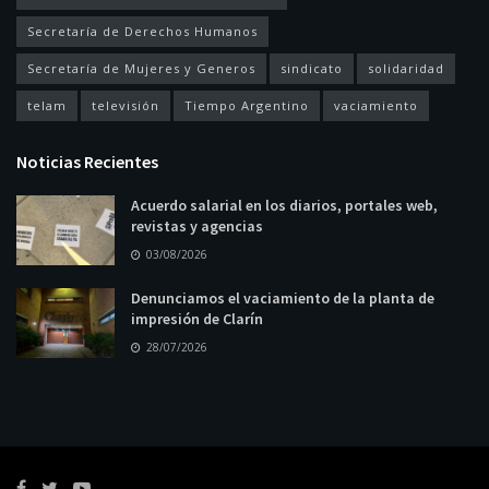
Secretaría de Derechos Humanos
Secretaría de Mujeres y Generos
sindicato
solidaridad
telam
televisión
Tiempo Argentino
vaciamiento
Noticias Recientes
Acuerdo salarial en los diarios, portales web,
revistas y agencias
03/08/2026
Denunciamos el vaciamiento de la planta de
impresión de Clarín
28/07/2026